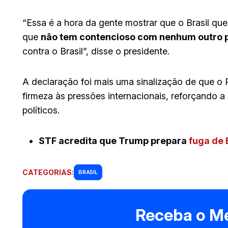
“Essa é a hora da gente mostrar que o Brasil que
que
não tem contencioso com nenhum outro 
contra o Brasil”, disse o presidente.
A declaração foi mais uma sinalização de que o 
firmeza às pressões internacionais, reforçando 
políticos.
STF acredita que Trump prepara
fuga de 
CATEGORIAS:
BRASIL
Receba o Me