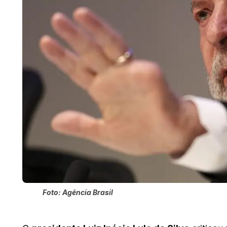
Foto: Agência Brasil