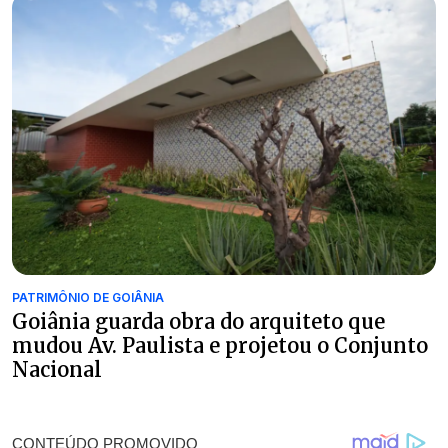
PATRIMÔNIO DE GOIÂNIA
Goiânia guarda obra do arquiteto que
mudou Av. Paulista e projetou o Conjunto
Nacional