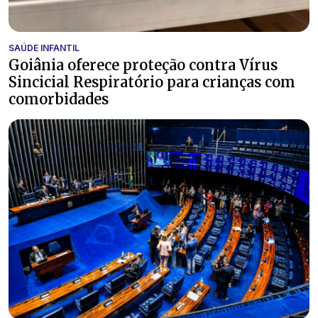
SAÚDE INFANTIL
Goiânia oferece proteção contra Vírus
Sincicial Respiratório para crianças com
comorbidades