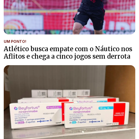
UM PONTO!
Atlético busca empate com o Náutico nos
Aflitos e chega a cinco jogos sem derrota