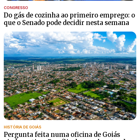
CONGRESSO
Do gás de cozinha ao primeiro emprego: o
que o Senado pode decidir nesta semana
HISTÓRIA DE GOIÁS
Pergunta feita numa oficina de Goiás