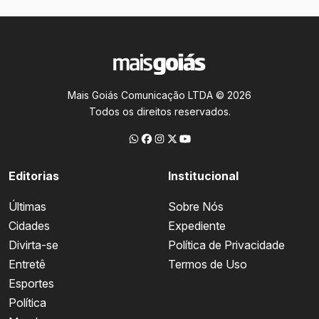
Mais Goiás Comunicação LTDA © 2026
Todos os direitos reservados.
Editorias
Institucional
Últimas
Sobre Nós
Cidades
Expediente
Divirta-se
Política de Privacidade
Entretê
Termos de Uso
Esportes
Política