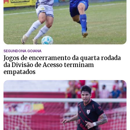
SEGUNDONA GOIANA
Jogos de encerramento da quarta rodada
da Divisão de Acesso terminam
empatados