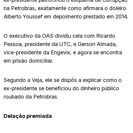
na Petrobras, exatamente como afirmara o doleiro
Alberto Youssef em depoimento prestado em 2014.
O executivo da OAS dividiu cela com Ricardo
Pessoa, presidente da UTC, e Gerson Almada,
vice-presidente da Engevix, e agora se encontra
em prisão domiciliar.
Segundo a Veja, ele se dispôs a explicar como o
ex-presidente se beneficiou do dinheiro público
roubado da Petrobras.
Delação premiada