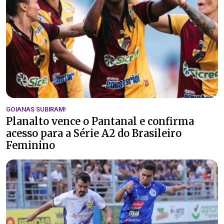
GOIANAS SUBIRAM!
Planalto vence o Pantanal e confirma
acesso para a Série A2 do Brasileiro
Feminino