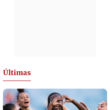
Últimas