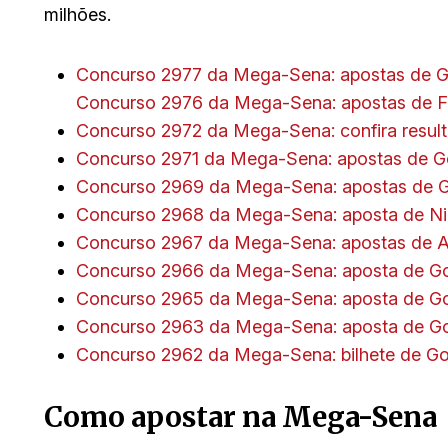
milhões.
Concurso 2977 da Mega-Sena: apostas de Go
Concurso 2976 da Mega-Sena: apostas de Fo
Concurso 2972 da Mega-Sena: confira result
Concurso 2971 da Mega-Sena: apostas de G
Concurso 2969 da Mega-Sena: apostas de G
Concurso 2968 da Mega-Sena: aposta de Niq
Concurso 2967 da Mega-Sena: apostas de A
Concurso 2966 da Mega-Sena: aposta de Goi
Concurso 2965 da Mega-Sena: aposta de Goi
Concurso 2963 da Mega-Sena: aposta de Goi
Concurso 2962 da Mega-Sena: bilhete de Go
Como apostar na Mega-Sena