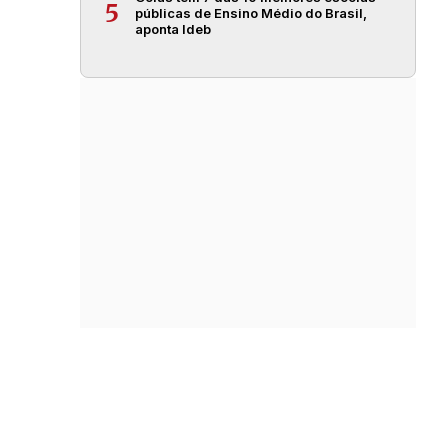
5
públicas de Ensino Médio do Brasil,
aponta Ideb