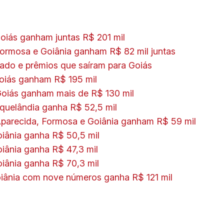
iás ganham juntas R$ 201 mil
rmosa e Goiânia ganham R$ 82 mil juntas
ado e prêmios que saíram para Goiás
oiás ganham R$ 195 mil
oiás ganham mais de R$ 130 mil
uelândia ganha R$ 52,5 mil
parecida, Formosa e Goiânia ganham R$ 59 mil
ânia ganha R$ 50,5 mil
ânia ganha R$ 47,3 mil
ânia ganha R$ 70,3 mil
iânia com nove números ganha R$ 121 mil