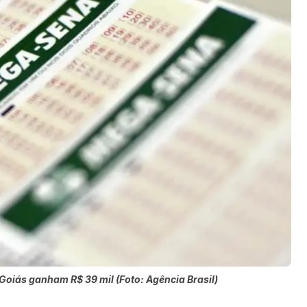
oiás ganham R$ 39 mil (Foto: Agência Brasil)