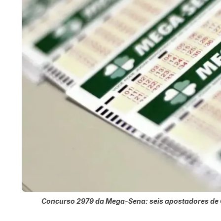
Concurso 2979 da Mega-Sena: seis apostadores de G