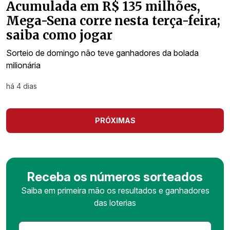
Acumulada em R$ 135 milhões,
Mega-Sena corre nesta terça-feira;
saiba como jogar
Sorteio de domingo não teve ganhadores da bolada
milionária
há 4 dias
PRÓXIMAS
Receba os números sorteados
Saiba em primeira mão os resultados e ganhadores
das loterias