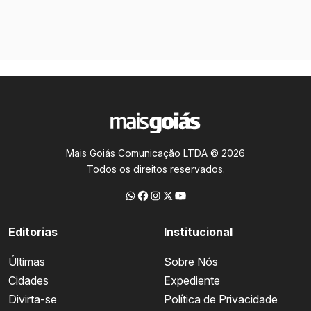
Mais Goiás Comunicação LTDA © 2026
Todos os direitos reservados.
Editorias
Institucional
Últimas
Sobre Nós
Cidades
Expediente
Divirta-se
Política de Privacidade