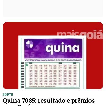
SORTE
Quina 7085: resultado e prêmios