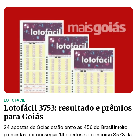
LOTOFÁCIL
Lotofácil 3753: resultado e prêmios
para Goiás
24 apostas de Goiás estão entre as 456 do Brasil inteiro
premiadas por conseguir 14 acertos no concurso 3573 da