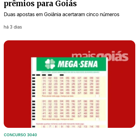
prêmios para Goiás
Duas apostas em Goiânia acertaram cinco números
há 3 dias
CONCURSO 3040