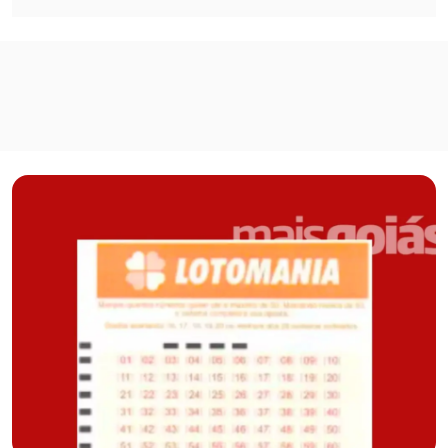
Todas as notícias de Loterias