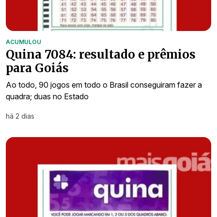
ACUMULOU
Quina 7084: resultado e prêmios
para Goiás
Ao todo, 90 jogos em todo o Brasil conseguiram fazer a
quadra; duas no Estado
há 2 dias