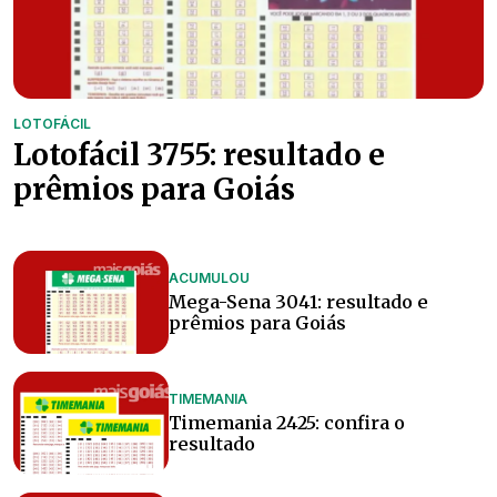
LOTOFÁCIL
Lotofácil 3755: resultado e
prêmios para Goiás
ACUMULOU
Mega-Sena 3041: resultado e
prêmios para Goiás
TIMEMANIA
Timemania 2425: confira o
resultado