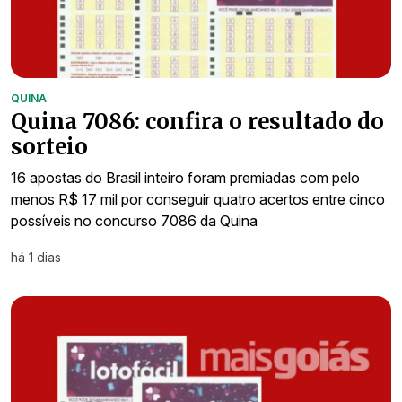
QUINA
Quina 7086: confira o resultado do
sorteio
16 apostas do Brasil inteiro foram premiadas com pelo
menos R$ 17 mil por conseguir quatro acertos entre cinco
possíveis no concurso 7086 da Quina
há 1 dias