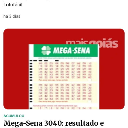
Lotofácil
há 3 dias
ACUMULOU
Mega-Sena 3040: resultado e