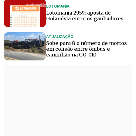
LOTOMANIA
Lotomania 2959: aposta de
Goianésia entre os ganhadores
ATUALIZAÇÃO
Sobe para 8 o número de mortos
em colisão entre ônibus e
caminhão na GO-010