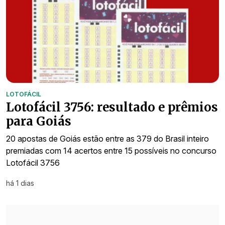
LOTOFÁCIL
Lotofácil 3756: resultado e prêmios
para Goiás
20 apostas de Goiás estão entre as 379 do Brasil inteiro
premiadas com 14 acertos entre 15 possíveis no concurso
Lotofácil 3756
há 1 dias