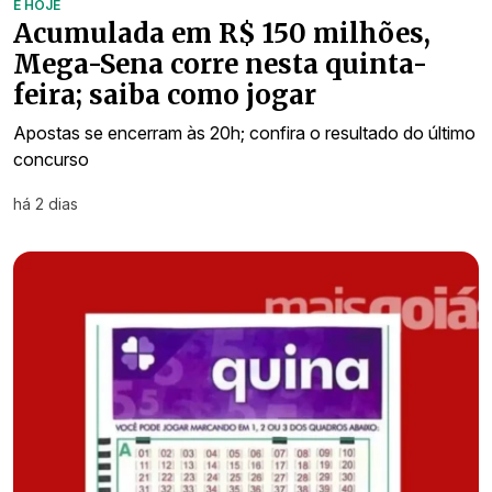
É HOJE
Acumulada em R$ 150 milhões,
Mega-Sena corre nesta quinta-
feira; saiba como jogar
Apostas se encerram às 20h; confira o resultado do último
concurso
há 2 dias