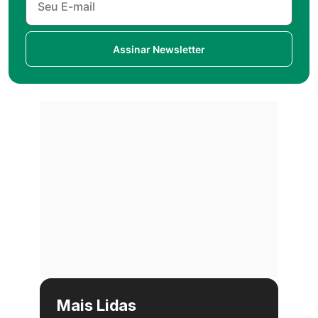
Assinar Newsletter
Mais Lidas