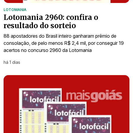
LOTOMANIA
Lotomania 2960: confira o
resultado do sorteio
88 apostadores do Brasil inteiro ganharam prêmio de
consolação, de pelo menos R$ 2,4 mil, por conseguir 19
acertos no concurso 2960 da Lotomania
há 1 dias