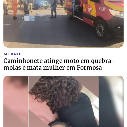
ACIDENTE
Caminhonete atinge moto em quebra-
molas e mata mulher em Formosa