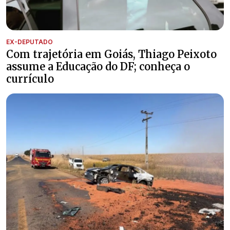
EX-DEPUTADO
Com trajetória em Goiás, Thiago Peixoto
assume a Educação do DF; conheça o
currículo