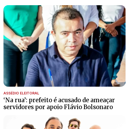
ASSÉDIO ELEITORAL
‘Na rua’: prefeito é acusado de ameaçar
servidores por apoio Flávio Bolsonaro