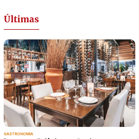
Últimas
GASTRONOMIA