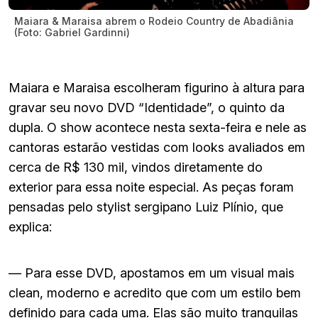
Maiara & Maraisa abrem o Rodeio Country de Abadiânia
(Foto: Gabriel Gardinni)
Maiara e Maraisa escolheram figurino à altura para
gravar seu novo DVD “Identidade”, o quinto da
dupla. O show acontece nesta sexta-feira e nele as
cantoras estarão vestidas com looks avaliados em
cerca de R$ 130 mil, vindos diretamente do
exterior para essa noite especial. As peças foram
pensadas pelo stylist sergipano Luiz Plínio, que
explica:
— Para esse DVD, apostamos em um visual mais
clean, moderno e acredito que com um estilo bem
definido para cada uma. Elas são muito tranquilas