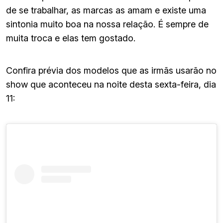
de se trabalhar, as marcas as amam e existe uma
sintonia muito boa na nossa relação. É sempre de
muita troca e elas tem gostado.
Confira prévia dos modelos que as irmãs usarão no
show que aconteceu na noite desta sexta-feira, dia
11: