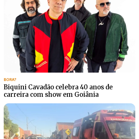
BORA?
Biquini Cavadão celebra 40 anos de
carreira com show em Goiânia