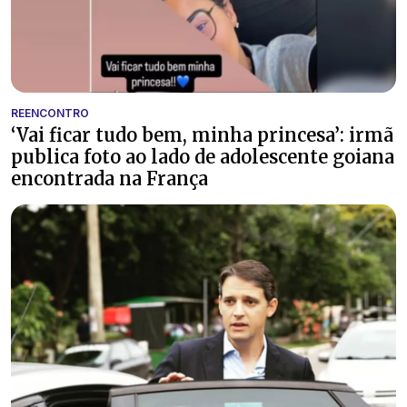
REENCONTRO
‘Vai ficar tudo bem, minha princesa’: irmã
publica foto ao lado de adolescente goiana
encontrada na França