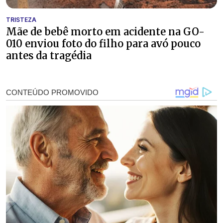
TRISTEZA
Mãe de bebê morto em acidente na GO-
010 enviou foto do filho para avó pouco
antes da tragédia