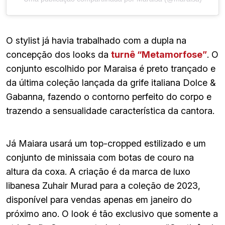
O stylist já havia trabalhado com a dupla na
concepção dos looks da
turnê “Metamorfose”
. O
conjunto escolhido por Maraisa é preto trançado e
da última coleção lançada da grife italiana Dolce &
Gabanna, fazendo o contorno perfeito do corpo e
trazendo a sensualidade característica da cantora.
Já Maiara usará um top-cropped estilizado e um
conjunto de minissaia com botas de couro na
altura da coxa. A criação é da marca de luxo
libanesa Zuhair Murad para a coleção de 2023,
disponível para vendas apenas em janeiro do
próximo ano. O look é tão exclusivo que somente a