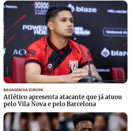
BAGAGEM DA EUROPA
Atlético apresenta atacante que já atuou
pelo Vila Nova e pelo Barcelona