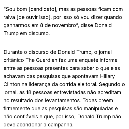
“Sou bom [candidato], mas as pessoas ficam com
raiva [de ouvir isso], por isso só vou dizer quando
ganharmos em 8 de novembro”, disse Donald
Trump em discurso.
Durante o discurso de Donald Trump, o jornal
britânico The Guardian fez uma enquete informal
entre as pessoas presentes para saber o que elas
achavam das pesquisas que apontavam Hillary
Clinton na liderança da corrida eleitoral. Segundo o
jornal, as 18 pessoas entrevistadas não acreditam
no resultado dos levantamentos. Todas creem
firmemente que as pesquisas são manipuladas e
não confiáveis e que, por isso, Donald Trump não
deve abandonar a campanha.