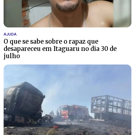
AJUDA
O que se sabe sobre o rapaz que
desapareceu em Itaguaru no dia 30 de
julho