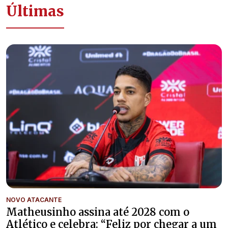
Últimas
NOVO ATACANTE
Matheusinho assina até 2028 com o
Atlético e celebra: “Feliz por chegar a um