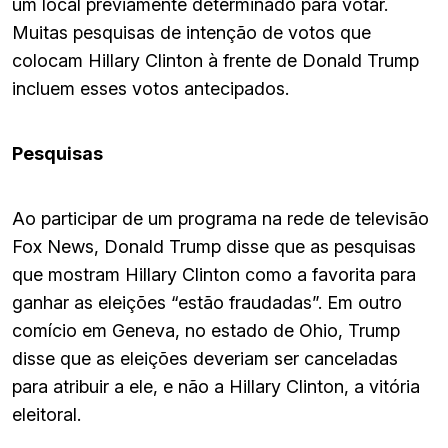
um local previamente determinado para votar.
Muitas pesquisas de intenção de votos que
colocam Hillary Clinton à frente de Donald Trump
incluem esses votos antecipados.
Pesquisas
Ao participar de um programa na rede de televisão
Fox News, Donald Trump disse que as pesquisas
que mostram Hillary Clinton como a favorita para
ganhar as eleições “estão fraudadas”. Em outro
comício em Geneva, no estado de Ohio, Trump
disse que as eleições deveriam ser canceladas
para atribuir a ele, e não a Hillary Clinton, a vitória
eleitoral.