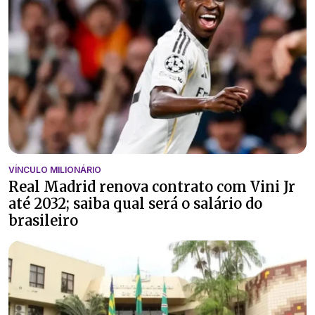
VÍNCULO MILIONÁRIO
Real Madrid renova contrato com Vini Jr
até 2032; saiba qual será o salário do
brasileiro