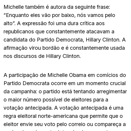
Michelle também é autora da seguinte frase:
“Enquanto eles vão por baixo, nós vamos pelo
alto”. A expressão foi uma dura crítica aos
republicanos que constantemente atacavam a
candidata do Partido Democrata, Hillary Clinton. A
afirmação virou bordão e é constantemente usada
nos discursos de Hillary Clinton.
A participação de Michelle Obama em comícios do
Partido Democrata ocorre em um momento crucial
da campanha: o partido está tentando arregimentar
o maior número possível de eleitores para a
votação antecipada. A votação antecipada é uma
regra eleitoral norte-americana que permite que o
eleitor envie seu voto pelo correio ou compareça a