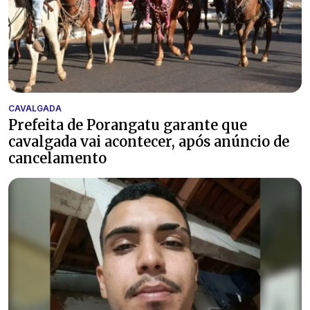
CAVALGADA
Prefeita de Porangatu garante que
cavalgada vai acontecer, após anúncio de
cancelamento