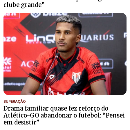
clube grande”
SUPERAÇÃO
Drama familiar quase fez reforço do
Atlético-GO abandonar o futebol: “Pensei
em desistir”