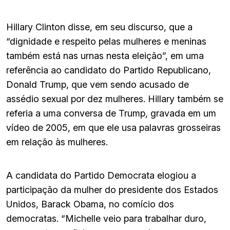
Hillary Clinton disse, em seu discurso, que a
“dignidade e respeito pelas mulheres e meninas
também está nas urnas nesta eleição”, em uma
referência ao candidato do Partido Republicano,
Donald Trump, que vem sendo acusado de
assédio sexual por dez mulheres. Hillary também se
referia a uma conversa de Trump, gravada em um
vídeo de 2005, em que ele usa palavras grosseiras
em relação às mulheres.
A candidata do Partido Democrata elogiou a
participação da mulher do presidente dos Estados
Unidos, Barack Obama, no comício dos
democratas. “Michelle veio para trabalhar duro,