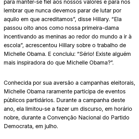
para manter-se fiel aos nossos valores e para nos
lembrar que nunca devemos parar de lutar por
aquilo em que acreditamos”, disse Hillary. “Ela
passou oito anos como nossa primeira-dama
incentivando as meninas ao redor do mundo a ir à
escola”, acrescentou Hillary sobre o trabalho de
Michelle Obama. E concluiu: “Sério! Existe alguém
mais inspiradora do que Michelle Obama?”.
Conhecida por sua aversão a campanhas eleitorais,
Michelle Obama raramente participa de eventos
públicos partidários. Durante a campanha deste
ano, ela limitou-se a fazer um discurso, em horário
nobre, durante a Convenção Nacional do Partido
Democrata, em julho.