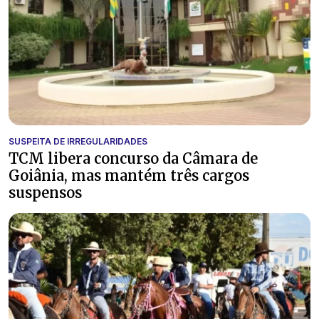
SUSPEITA DE IRREGULARIDADES
TCM libera concurso da Câmara de
Goiânia, mas mantém três cargos
suspensos