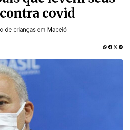
 contra covid
ão de crianças em Maceió