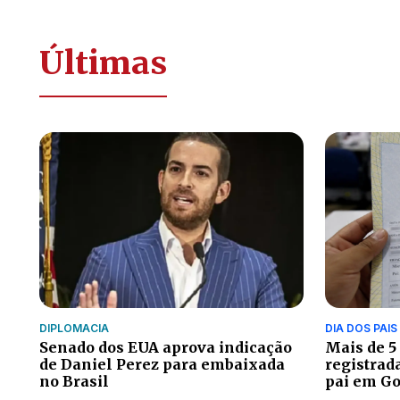
Últimas
DIPLOMACIA
DIA DOS PAIS
Senado dos EUA aprova indicação
Mais de 5
de Daniel Perez para embaixada
registrad
no Brasil
pai em Go