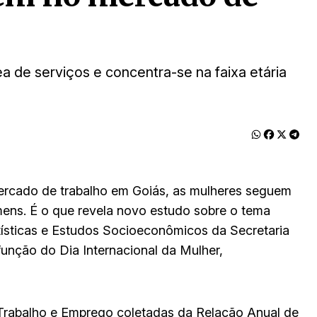
a de serviços e concentra-se na faixa etária
ercado de trabalho em Goiás, as mulheres seguem
ens. É o que revela novo estudo sobre o tema
atísticas e Estudos Socioeconômicos da Secretaria
unção do Dia Internacional da Mulher,
Trabalho e Emprego coletadas da Relação Anual de