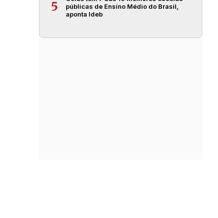
5
públicas de Ensino Médio do Brasil,
aponta Ideb