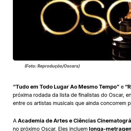
(Foto: Reprodução/Oscars)
“Tudo em Todo Lugar Ao Mesmo Tempo”
e
“R
próxima rodada da lista de finalistas do Oscar, 
entre os artistas musicais que ainda concorrem p
A
Academia de Artes e Ciências Cinematogr
no próximo Oscar. Eles incluem
longa-metragem 