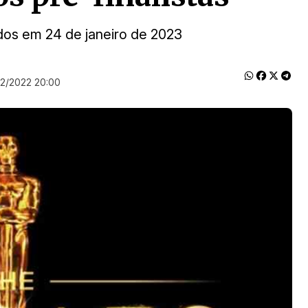
dos em 24 de janeiro de 2023
12/2022 20:00