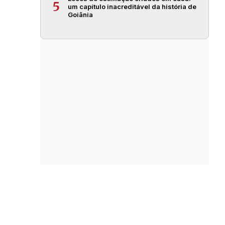
5
um capítulo inacreditável da história de
Goiânia