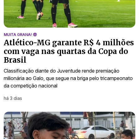
MUITA GRANA! 🤑
Atlético-MG garante R$ 4 milhões
com vaga nas quartas da Copa do
Brasil
Classificação diante do Juventude rende premiação
milionária ao Galo, que segue na briga pelo tricampeonato
da competição nacional
há 3 dias