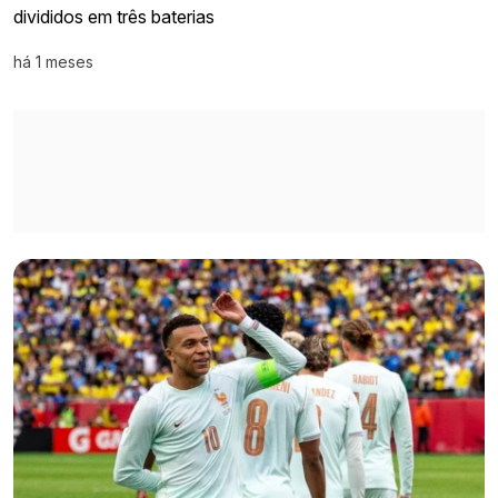
divididos em três baterias
há 1 meses