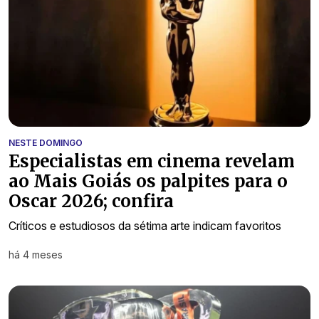
NESTE DOMINGO
Especialistas em cinema revelam
ao Mais Goiás os palpites para o
Oscar 2026; confira
Críticos e estudiosos da sétima arte indicam favoritos
há 4 meses