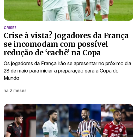
CRISE?
Crise à vista? Jogadores da França
se incomodam com possível
redução de ‘cachê’ na Copa
Os jogadores da França irão se apresentar no próximo dia
28 de maio para iniciar a preparação para a Copa do
Mundo
há 2 meses