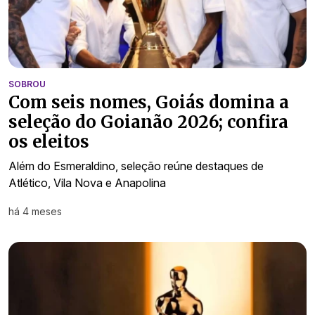
SOBROU
Com seis nomes, Goiás domina a
seleção do Goianão 2026; confira
os eleitos
Além do Esmeraldino, seleção reúne destaques de
Atlético, Vila Nova e Anapolina
há 4 meses