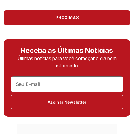
PRÓXIMAS
Receba as Últimas Notícias
Últimas notícias para você começar o dia bem
informado
Assinar Newsletter