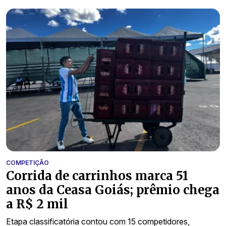
COMPETIÇÃO
Corrida de carrinhos marca 51
anos da Ceasa Goiás; prêmio chega
a R$ 2 mil
Etapa classificatória contou com 15 competidores,