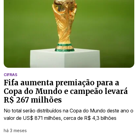
CIFRAS
Fifa aumenta premiação para a
Copa do Mundo e campeão levará
R$ 267 milhões
No total serão distribuídos na Copa do Mundo deste ano o
valor de US$ 871 milhões, cerca de R$ 4,3 bilhões
há 3 meses