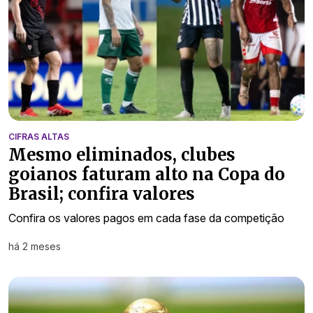
CIFRAS ALTAS
Mesmo eliminados, clubes
goianos faturam alto na Copa do
Brasil; confira valores
Confira os valores pagos em cada fase da competição
há 2 meses