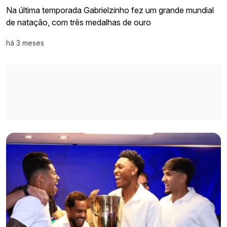
Na última temporada Gabrielzinho fez um grande mundial
de natação, com três medalhas de ouro
há 3 meses