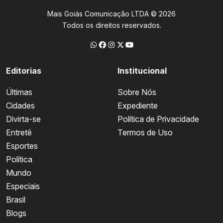
Mais Goiás Comunicação LTDA © 2026
Todos os direitos reservados.
Editorias
Institucional
Últimas
Sobre Nós
Cidades
Expediente
Divirta-se
Política de Privacidade
Entretê
Termos de Uso
Esportes
Política
Mundo
Especiais
Brasil
Blogs