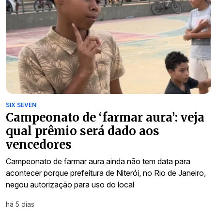
SIX SEVEN
Campeonato de ‘farmar aura’: veja
qual prêmio será dado aos
vencedores
Campeonato de farmar aura ainda não tem data para
acontecer porque prefeitura de Niterói, no Rio de Janeiro,
negou autorização para uso do local
há 5 dias