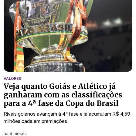
VALORES
Veja quanto Goiás e Atlético já
ganharam com as classificações
para a 4ª fase da Copa do Brasil
Rivais goianos avançam à 4ª fase e já acumulam R$ 4,59
milhões cada em premiações
há 4 meses