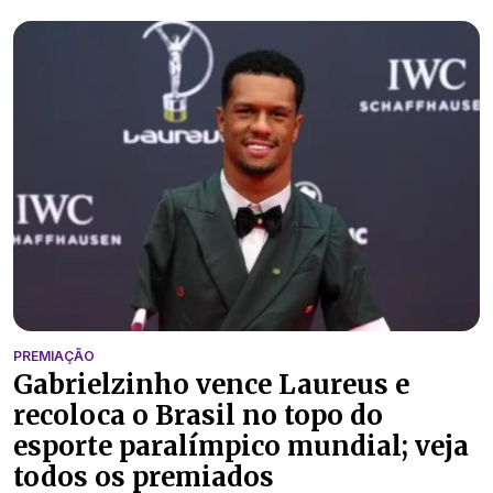
PREMIAÇÃO
Gabrielzinho vence Laureus e
recoloca o Brasil no topo do
esporte paralímpico mundial; veja
todos os premiados