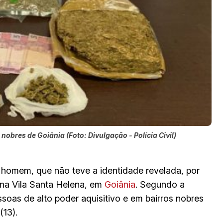
nobres de Goiânia (Foto: Divulgação - Polícia Civil)
homem, que não teve a identidade revelada, por
 na Vila Santa Helena, em
Goiânia
. Segundo a
soas de alto poder aquisitivo e em bairros nobres
(13).