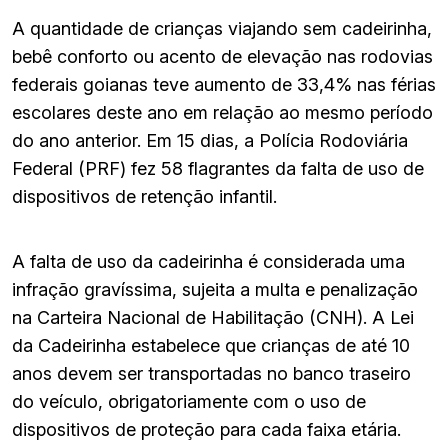
A quantidade de crianças viajando sem cadeirinha,
bebê conforto ou acento de elevação nas rodovias
federais goianas teve aumento de 33,4% nas férias
escolares deste ano em relação ao mesmo período
do ano anterior. Em 15 dias, a Polícia Rodoviária
Federal (PRF) fez 58 flagrantes da falta de uso de
dispositivos de retenção infantil.
A falta de uso da cadeirinha é considerada uma
infração gravíssima, sujeita a multa e penalização
na Carteira Nacional de Habilitação (CNH). A Lei
da Cadeirinha estabelece que crianças de até 10
anos devem ser transportadas no banco traseiro
do veículo, obrigatoriamente com o uso de
dispositivos de proteção para cada faixa etária.