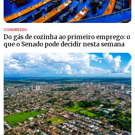
CONGRESSO
Do gás de cozinha ao primeiro emprego: o
que o Senado pode decidir nesta semana