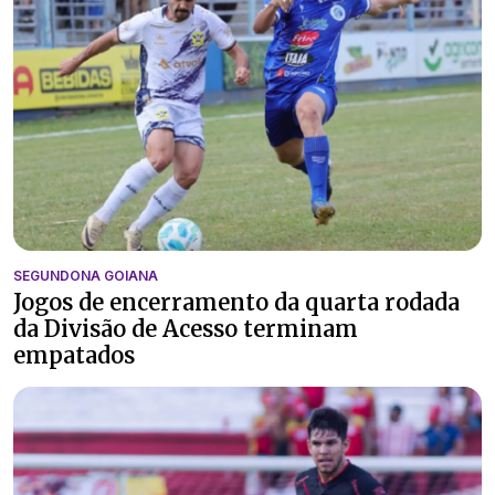
SEGUNDONA GOIANA
Jogos de encerramento da quarta rodada
da Divisão de Acesso terminam
empatados