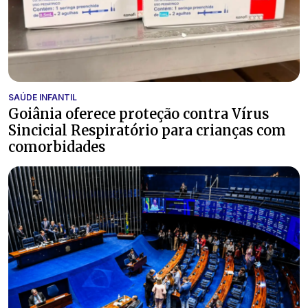
SAÚDE INFANTIL
Goiânia oferece proteção contra Vírus
Sincicial Respiratório para crianças com
comorbidades