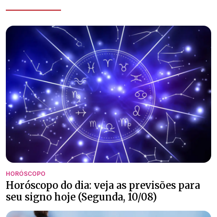
HORÓSCOPO
Horóscopo do dia: veja as previsões para
seu signo hoje (Segunda, 10/08)