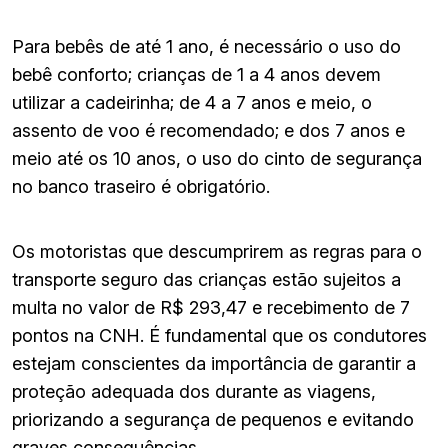
Para bebês de até 1 ano, é necessário o uso do
bebê conforto; crianças de 1 a 4 anos devem
utilizar a cadeirinha; de 4 a 7 anos e meio, o
assento de voo é recomendado; e dos 7 anos e
meio até os 10 anos, o uso do cinto de segurança
no banco traseiro é obrigatório.
Os motoristas que descumprirem as regras para o
transporte seguro das crianças estão sujeitos a
multa no valor de R$ 293,47 e recebimento de 7
pontos na CNH. É fundamental que os condutores
estejam conscientes da importância de garantir a
proteção adequada dos durante as viagens,
priorizando a segurança de pequenos e evitando
graves consequências.