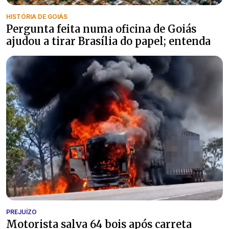
HISTÓRIA DE GOIÁS
Pergunta feita numa oficina de Goiás
ajudou a tirar Brasília do papel; entenda
PREJUÍZO
Motorista salva 64 bois após carreta