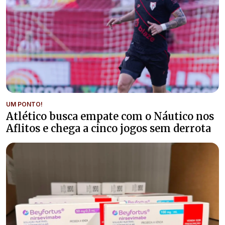
UM PONTO!
Atlético busca empate com o Náutico nos
Aflitos e chega a cinco jogos sem derrota