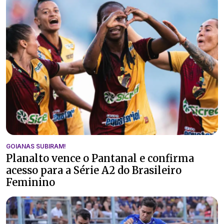
GOIANAS SUBIRAM!
Planalto vence o Pantanal e confirma
acesso para a Série A2 do Brasileiro
Feminino