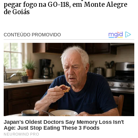
pegar fogo na GO-118, em Monte Alegre
de Goiás