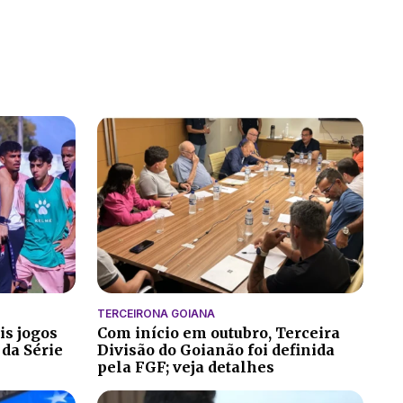
TERCEIRONA GOIANA
is jogos
Com início em outubro, Terceira
 da Série
Divisão do Goianão foi definida
pela FGF; veja detalhes