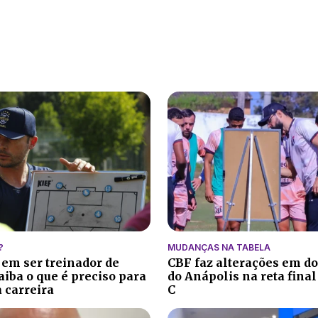
?
MUDANÇAS NA TABELA
 em ser treinador de
CBF faz alterações em do
aiba o que é preciso para
do Anápolis na reta final
 carreira
C