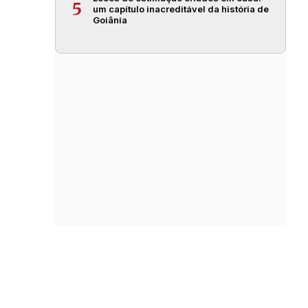
5
um capítulo inacreditável da história de
Goiânia