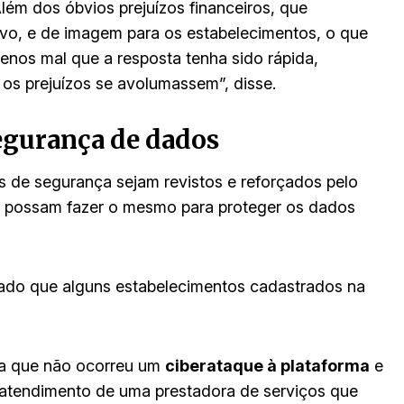
ém dos óbvios prejuízos financeiros, que
vo, e de imagem para os estabelecimentos, o que
enos mal que a resposta tenha sido rápida,
 os prejuízos se avolumassem”, disse.
egurança de dados
 de segurança sejam revistos e reforçados pelo
a possam fazer o mesmo para proteger os dados
icado que alguns estabelecimentos cadastrados na
la que não ocorreu um
ciberataque à plataforma
e
 atendimento de uma prestadora de serviços que