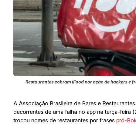
Restaurantes cobram iFood por ação de hackers e fr
A Associação Brasileira de Bares e Restaurantes
decorrentes de uma falha no app na terça-feira (
trocou nomes de restaurantes por frases
pró-Bo