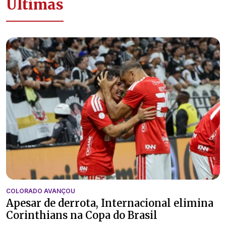
Últimas
COLORADO AVANÇOU
Apesar de derrota, Internacional elimina
Corinthians na Copa do Brasil