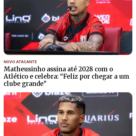
NOVO ATACANTE
Matheusinho assina até 2028 com o
Atlético e celebra: “Feliz por chegar a um
clube grande”