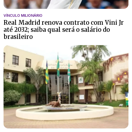
VÍNCULO MILIONÁRIO
Real Madrid renova contrato com Vini Jr
até 2032; saiba qual será o salário do
brasileiro