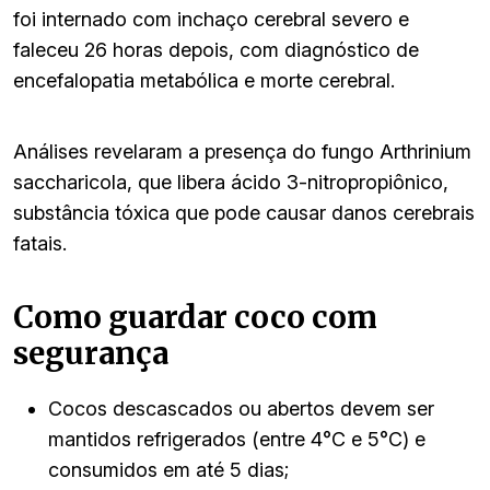
foi internado com inchaço cerebral severo e
faleceu 26 horas depois, com diagnóstico de
encefalopatia metabólica e morte cerebral.
Análises revelaram a presença do fungo Arthrinium
saccharicola, que libera ácido 3-nitropropiônico,
substância tóxica que pode causar danos cerebrais
fatais.
Como guardar coco com
segurança
Cocos descascados ou abertos devem ser
mantidos refrigerados (entre 4°C e 5°C) e
consumidos em até 5 dias;