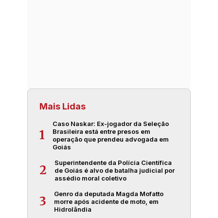
Mais Lidas
Caso Naskar: Ex-jogador da Seleção
Brasileira está entre presos em
1
operação que prendeu advogada em
Goiás
Superintendente da Polícia Científica
2
de Goiás é alvo de batalha judicial por
assédio moral coletivo
Genro da deputada Magda Mofatto
3
morre após acidente de moto, em
Hidrolândia