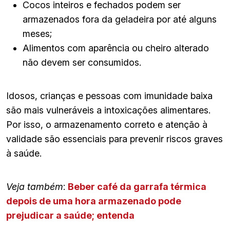
Cocos inteiros e fechados podem ser
armazenados fora da geladeira por até alguns
meses;
Alimentos com aparência ou cheiro alterado
não devem ser consumidos.
Idosos, crianças e pessoas com imunidade baixa
são mais vulneráveis a intoxicações alimentares.
Por isso, o armazenamento correto e atenção à
validade são essenciais para prevenir riscos graves
à saúde.
Veja também
:
Beber café da garrafa térmica
depois de uma hora armazenado pode
prejudicar a saúde; entenda