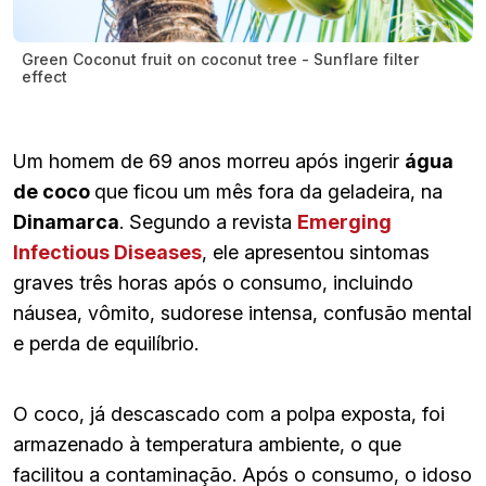
Green Coconut fruit on coconut tree - Sunflare filter
effect
Um homem de 69 anos morreu após ingerir
água
de coco
que ficou um mês fora da geladeira, na
Dinamarca
. Segundo a revista
Emerging
Infectious Diseases
, ele apresentou sintomas
graves três horas após o consumo, incluindo
náusea, vômito, sudorese intensa, confusão mental
e perda de equilíbrio.
O coco, já descascado com a polpa exposta, foi
armazenado à temperatura ambiente, o que
facilitou a contaminação. Após o consumo, o idoso