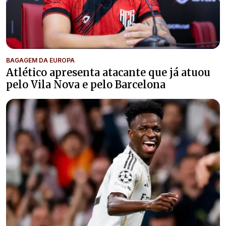
BAGAGEM DA EUROPA
Atlético apresenta atacante que já atuou
pelo Vila Nova e pelo Barcelona