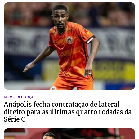
NOVO REFORÇO
Anápolis fecha contratação de lateral
direito para as últimas quatro rodadas da
Série C