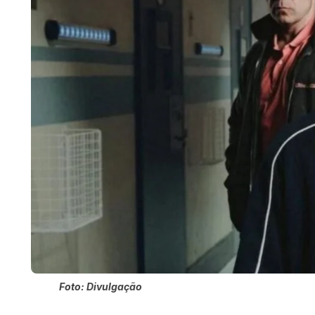
Foto: Divulgação