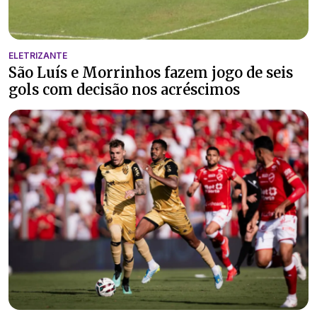
ELETRIZANTE
São Luís e Morrinhos fazem jogo de seis
gols com decisão nos acréscimos