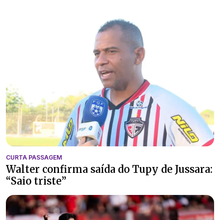
CURTA PASSAGEM
Walter confirma saída do Tupy de Jussara:
“Saio triste”