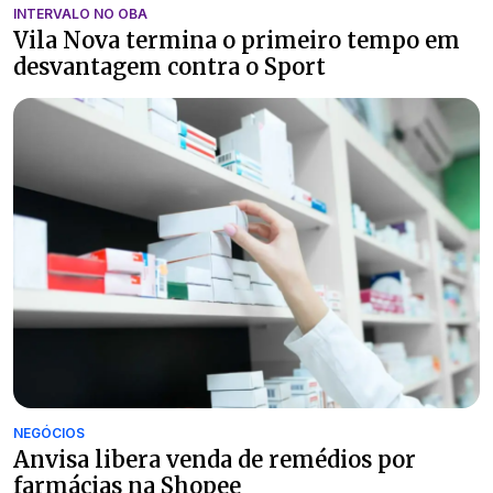
INTERVALO NO OBA
Vila Nova termina o primeiro tempo em
desvantagem contra o Sport
NEGÓCIOS
Anvisa libera venda de remédios por
farmácias na Shopee