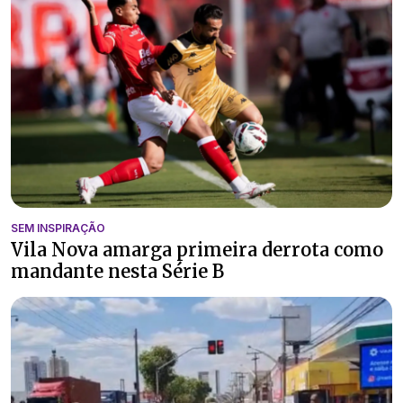
SEM INSPIRAÇÃO
Vila Nova amarga primeira derrota como
mandante nesta Série B