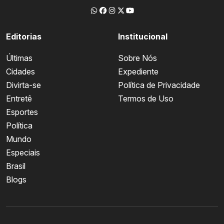
Editorias
Institucional
Últimas
Sobre Nós
Cidades
Expediente
Divirta-se
Política de Privacidade
Entretê
Termos de Uso
Esportes
Política
Mundo
Especiais
Brasil
Blogs