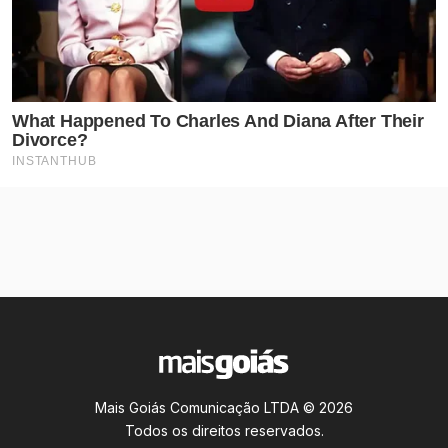
Mais Goiás Comunicação LTDA © 2026
Todos os direitos reservados.