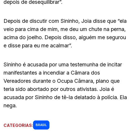
depois de desequilibrar”.
Depois de discutir com Sininho, Joia disse que “ela
veio para cima de mim, me deu um chute na perna,
acima do joelho. Depois disso, alguém me segurou
e disse para eu me acalmar”.
Sininho é acusada por uma testemunha de incitar
manifestantes a incendiar a Câmara dos
Vereadores durante o Ocupa Câmara, plano que
teria sido abortado por outros ativistas. Joia é
acusada por Sininho de tê-la delatado à polícia. Ela
nega.
CATEGORIAS:
BRASIL