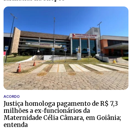
ACORDO
Justiça homologa pagamento de R$ 7,3
milhões a ex-funcionários da
Maternidade Célia Câmara, em Goiânia;
entenda