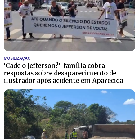
MOBILIZAÇÃO
‘Cade o Jefferson?’: família cobra
respostas sobre desaparecimento de
ilustrador após acidente em Aparecida