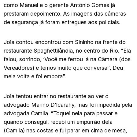
como Manuel e o gerente Antônio Gomes já
prestaram depoimento. As imagens das câmeras
de segurança já foram entregues aos policiais.
Joia contou encontrou com Sininho na frente do
restaurante Spaghettilândia, no centro do Rio. “Ela
falou, sorrindo, ‘Você me ferrou lá na Câmara (dos
Vereadores) e temos muito que conversar’. Deu
meia volta e foi embora”.
Joia tentou entrar no restaurante ao ver o
advogado Marino D’Icarahy, mas foi impedida pela
advogada Camila. “Toquei nela para passar e
quando consegui, recebi um empurrão dela
(Camila) nas costas e fui parar em cima de mesa,