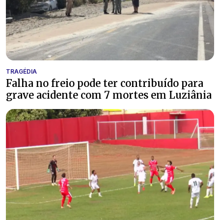
TRAGÉDIA
Falha no freio pode ter contribuído para
grave acidente com 7 mortes em Luziânia