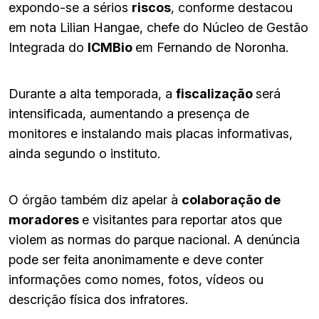
expondo-se a sérios
riscos
, conforme destacou
em nota Lilian Hangae, chefe do Núcleo de Gestão
Integrada do
ICMBio
em Fernando de Noronha.
Durante a alta temporada, a
fiscalização
será
intensificada, aumentando a presença de
monitores e instalando mais placas informativas,
ainda segundo o instituto.
O órgão também diz apelar à
colaboração de
moradores
e visitantes para reportar atos que
violem as normas do parque nacional. A denúncia
pode ser feita anonimamente e deve conter
informações como nomes, fotos, vídeos ou
descrição física dos infratores.