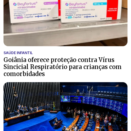
SAÚDE INFANTIL
Goiânia oferece proteção contra Vírus
Sincicial Respiratório para crianças com
comorbidades