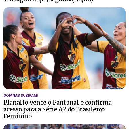
GOIANAS SUBIRAM!
Planalto vence o Pantanal e confirma
acesso para a Série A2 do Brasileiro
Feminino