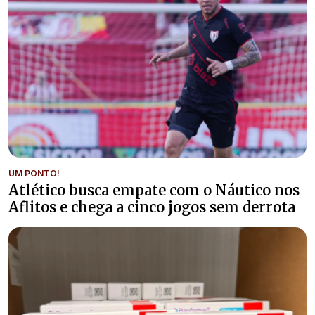
UM PONTO!
Atlético busca empate com o Náutico nos
Aflitos e chega a cinco jogos sem derrota