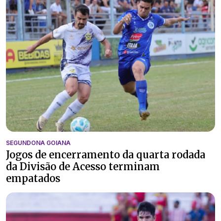
SEGUNDONA GOIANA
Jogos de encerramento da quarta rodada
da Divisão de Acesso terminam
empatados