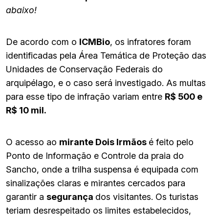
abaixo!
De acordo com o
ICMBio
, os infratores foram
identificadas pela Área Temática de Proteção das
Unidades de Conservação Federais do
arquipélago, e o caso será investigado. As multas
para esse tipo de infração variam entre
R$ 500 e
R$ 10 mil.
O acesso ao
mirante Dois Irmãos
é feito pelo
Ponto de Informação e Controle da praia do
Sancho, onde a trilha suspensa é equipada com
sinalizações claras e mirantes cercados para
garantir a
segurança
dos visitantes. Os turistas
teriam desrespeitado os limites estabelecidos,