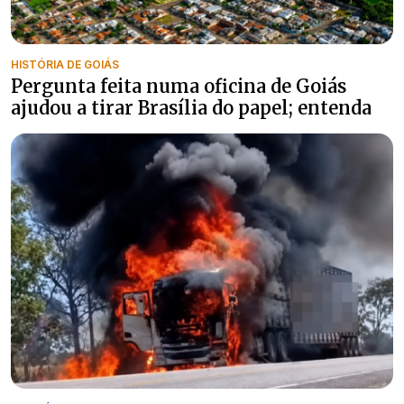
HISTÓRIA DE GOIÁS
Pergunta feita numa oficina de Goiás
ajudou a tirar Brasília do papel; entenda