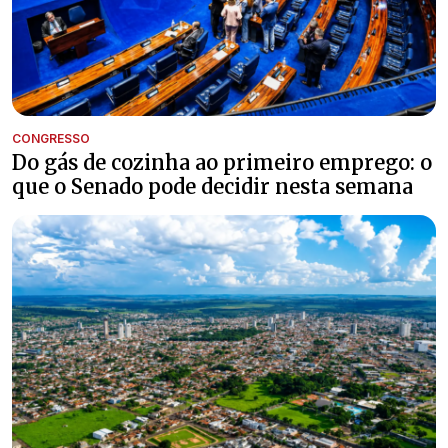
CONGRESSO
Do gás de cozinha ao primeiro emprego: o
que o Senado pode decidir nesta semana