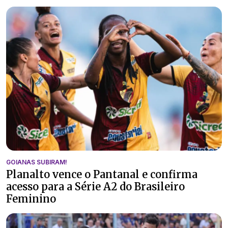
GOIANAS SUBIRAM!
Planalto vence o Pantanal e confirma
acesso para a Série A2 do Brasileiro
Feminino