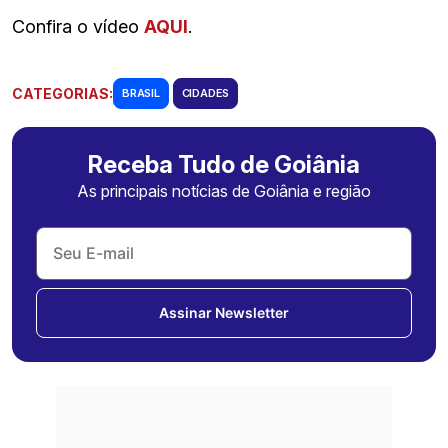
Confira o vídeo
AQUI
.
CATEGORIAS:
BRASIL
CIDADES
Receba Tudo de Goiânia
As principais notícias de Goiânia e região
Assinar Newsletter