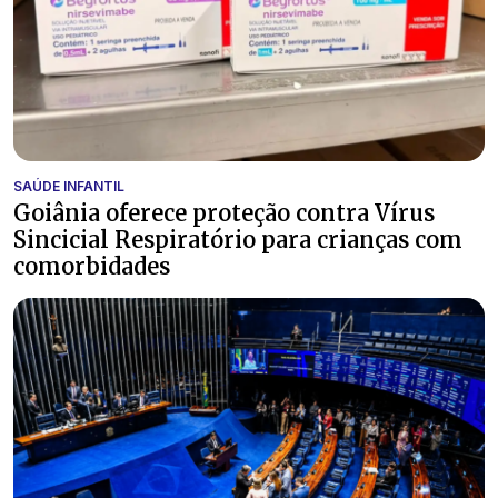
SAÚDE INFANTIL
Goiânia oferece proteção contra Vírus
Sincicial Respiratório para crianças com
comorbidades