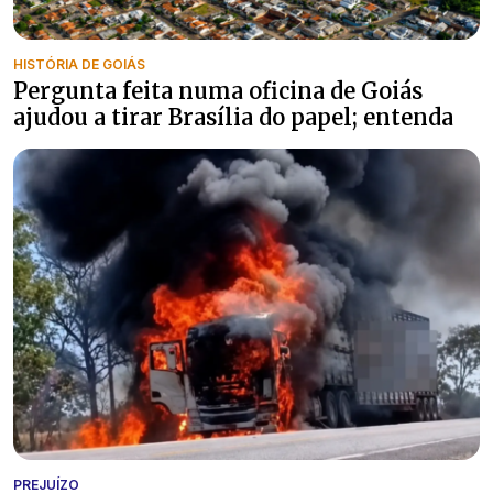
HISTÓRIA DE GOIÁS
Pergunta feita numa oficina de Goiás
ajudou a tirar Brasília do papel; entenda
PREJUÍZO