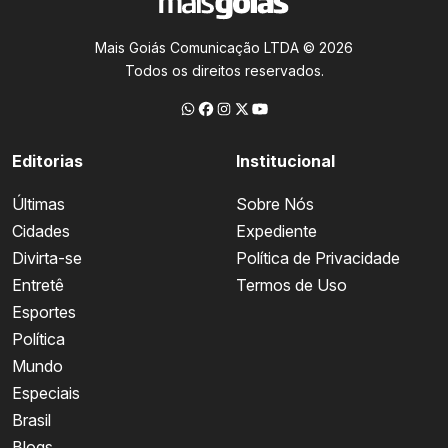
Mais Goiás Comunicação LTDA © 2026
Todos os direitos reservados.
Editorias
Institucional
Últimas
Sobre Nós
Cidades
Expediente
Divirta-se
Política de Privacidade
Entretê
Termos de Uso
Esportes
Política
Mundo
Especiais
Brasil
Blogs