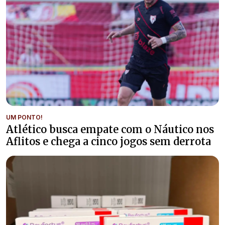
UM PONTO!
Atlético busca empate com o Náutico nos
Aflitos e chega a cinco jogos sem derrota