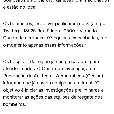
e estão no local.
Os bombeiros, inclusive, publicaram no X (antigo
Twitter): “13h25 Rua Edueta, 2500 – Vinhedo.
Queda de aeronave, 07 equipes empenhadas, até
o momento apenas essas informações.”
Os hospitais da região já são preparados para
atender feridos. O Centro de Investigação e
Prevenção de Acidentes Aeronáuticos (Cenipa)
informou que já enviou equipe para o local. “O
objetivo é iniciar as investigações preliminares e
monitorar as ações das equipes de resgate dos
bombeiros.”