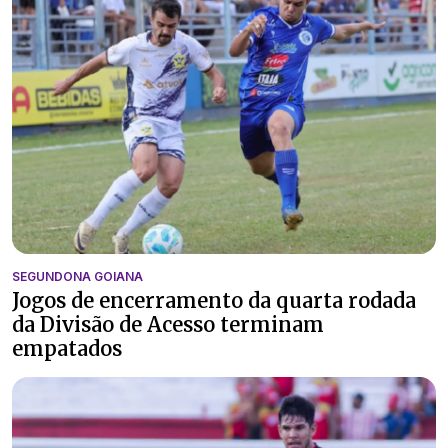
SEGUNDONA GOIANA
Jogos de encerramento da quarta rodada
da Divisão de Acesso terminam
empatados