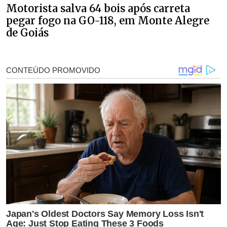
Motorista salva 64 bois após carreta
pegar fogo na GO-118, em Monte Alegre
de Goiás