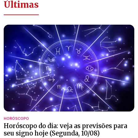
Últimas
HORÓSCOPO
Horóscopo do dia: veja as previsões para
seu signo hoje (Segunda, 10/08)