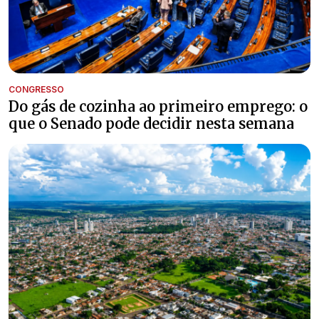
CONGRESSO
Do gás de cozinha ao primeiro emprego: o
que o Senado pode decidir nesta semana