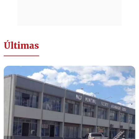
Últimas