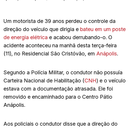
Um motorista de 39 anos perdeu o controle da
direção do veículo que dirigia e
bateu em um poste
de energia elétrica
e acabou derrubando-o. O
acidente aconteceu na manhã desta terça-feira
(11), no Residencial São Cristóvão, em
Anápolis
.
Segundo a Polícia Militar, o condutor não possuía
Carteira Nacional de Habilitação (
CNH
) e o veículo
estava com a documentação atrasada. Ele foi
removido e encaminhado para o Centro Pátio
Anápolis.
Aos policiais o condutor disse que a direção do