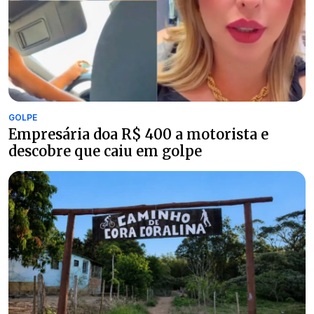
GOLPE
Empresária doa R$ 400 a motorista e
descobre que caiu em golpe