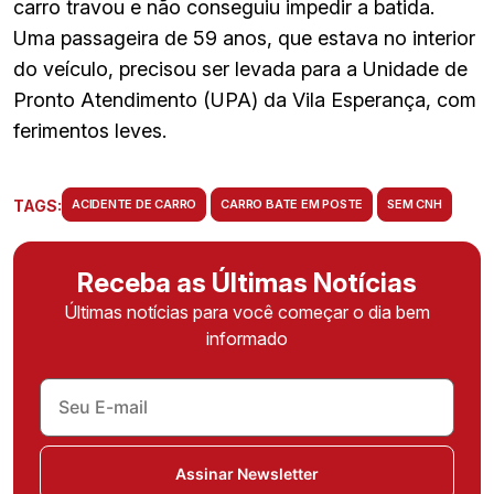
carro travou e não conseguiu impedir a batida.
Uma passageira de 59 anos, que estava no interior
do veículo, precisou ser levada para a Unidade de
Pronto Atendimento (UPA) da Vila Esperança, com
ferimentos leves.
TAGS:
ACIDENTE DE CARRO
CARRO BATE EM POSTE
SEM CNH
Receba as Últimas Notícias
Últimas notícias para você começar o dia bem
informado
Assinar Newsletter