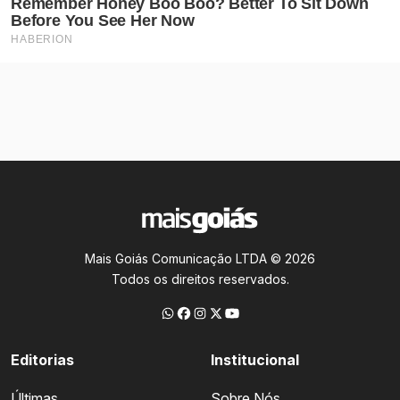
Mais Goiás Comunicação LTDA © 2026
Todos os direitos reservados.
Editorias
Institucional
Últimas
Sobre Nós