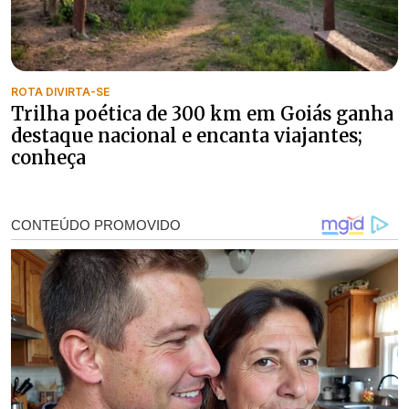
ROTA DIVIRTA-SE
Trilha poética de 300 km em Goiás ganha
destaque nacional e encanta viajantes;
conheça