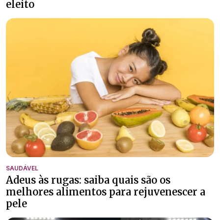
eleito
SAUDÁVEL
Adeus às rugas: saiba quais são os
melhores alimentos para rejuvenescer a
pele