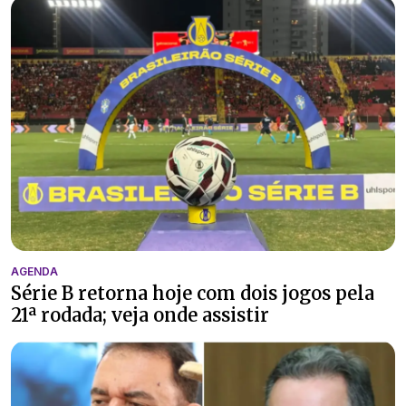
AGENDA
Série B retorna hoje com dois jogos pela
21ª rodada; veja onde assistir