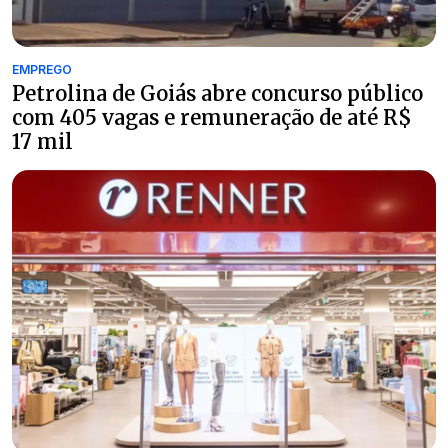
EMPREGO
Petrolina de Goiás abre concurso público
com 405 vagas e remuneração de até R$
17 mil