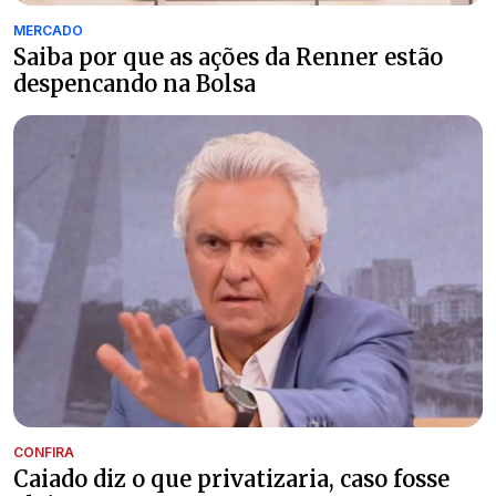
MERCADO
Saiba por que as ações da Renner estão
despencando na Bolsa
CONFIRA
Caiado diz o que privatizaria, caso fosse