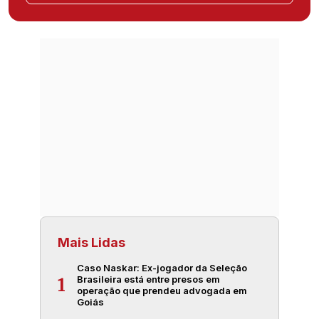
Mais Lidas
Caso Naskar: Ex-jogador da Seleção
Brasileira está entre presos em
1
operação que prendeu advogada em
Goiás