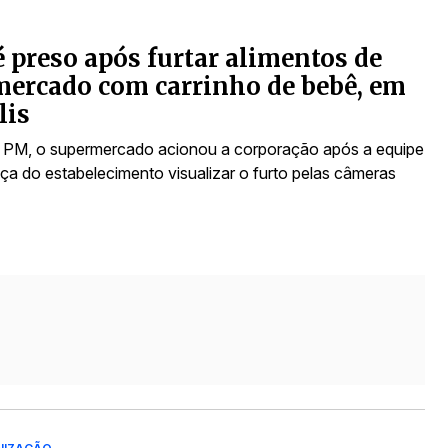
é preso após furtar alimentos de
ercado com carrinho de bebê, em
lis
PM, o supermercado acionou a corporação após a equipe
ça do estabelecimento visualizar o furto pelas câmeras