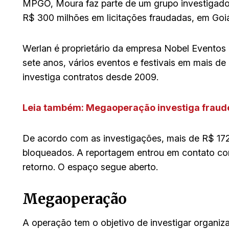
MPGO, Moura faz parte de um grupo investigado
R$ 300 milhões em licitações fraudadas, em Goi
Werlan é proprietário da empresa Nobel Eventos 
sete anos, vários eventos e festivais em mais de
investiga contratos desde 2009.
Leia também: Megaoperação investiga fraude
De acordo com as investigações, mais de R$ 172
bloqueados. A reportagem entrou em contato co
retorno. O espaço segue aberto.
Megaoperação
A operação tem o objetivo de investigar organiz