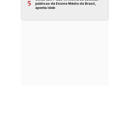
5
públicas de Ensino Médio do Brasil,
aponta Ideb