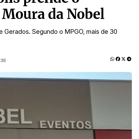
 Moura da Nobel
e Gerados. Segundo o MPGO, mais de 30
:36