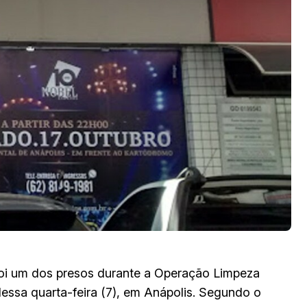
foi um dos presos durante a Operação Limpeza
dessa quarta-feira (7), em Anápolis. Segundo o