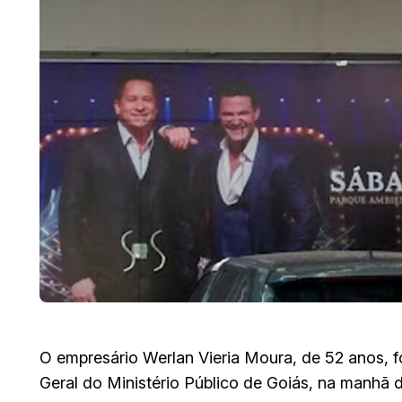
O empresário Werlan Vieria Moura, de 52 anos, 
Geral do Ministério Público de Goiás, na manhã 