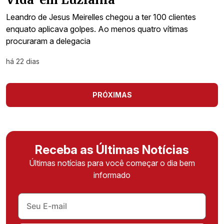
Leandro de Jesus Meirelles chegou a ter 100 clientes
enquato aplicava golpes. Ao menos quatro vítimas
procuraram a delegacia
há 22 dias
PRÓXIMAS
Receba as Últimas Notícias
Últimas notícias para você começar o dia bem
informado