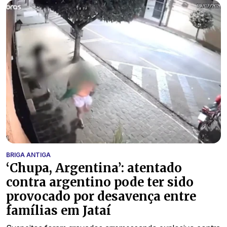
BRIGA ANTIGA
‘Chupa, Argentina’: atentado
contra argentino pode ter sido
provocado por desavença entre
famílias em Jataí