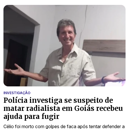
INVESTIGAÇÃO
Polícia investiga se suspeito de
matar radialista em Goiás recebeu
ajuda para fugir
Célio foi morto com golpes de faca após tentar defender a