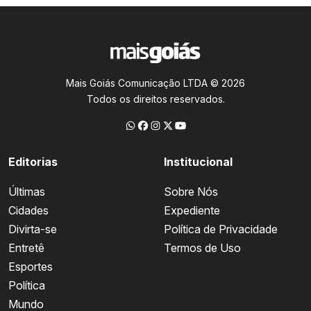
Mais Goiás Comunicação LTDA © 2026
Todos os direitos reservados.
Editorias
Institucional
Últimas
Sobre Nós
Cidades
Expediente
Divirta-se
Política de Privacidade
Entretê
Termos de Uso
Esportes
Política
Mundo