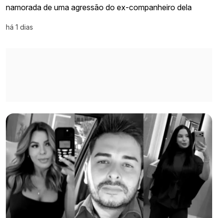
namorada de uma agressão do ex-companheiro dela
há 1 dias