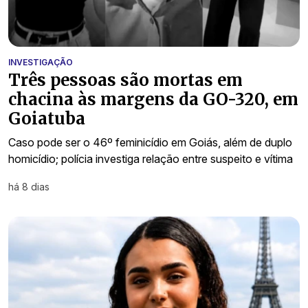
INVESTIGAÇÃO
Três pessoas são mortas em
chacina às margens da GO-320, em
Goiatuba
Caso pode ser o 46º feminicídio em Goiás, além de duplo
homicídio; polícia investiga relação entre suspeito e vítima
há 8 dias