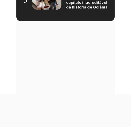
5
capítulo inacreditável
da história de Goiânia