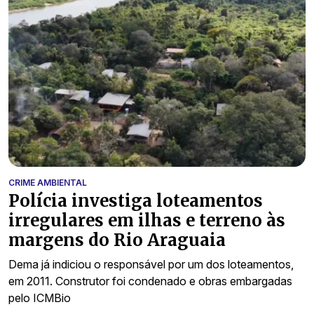
CRIME AMBIENTAL
Polícia investiga loteamentos
irregulares em ilhas e terreno às
margens do Rio Araguaia
Dema já indiciou o responsável por um dos loteamentos,
em 2011. Construtor foi condenado e obras embargadas
pelo ICMBio