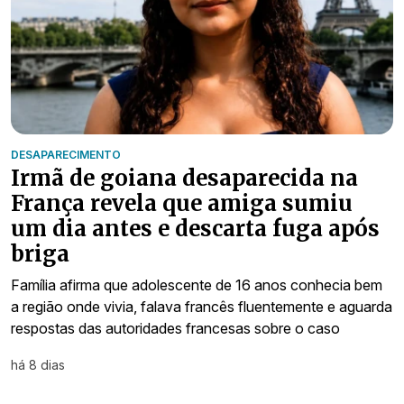
DESAPARECIMENTO
Irmã de goiana desaparecida na
França revela que amiga sumiu
um dia antes e descarta fuga após
briga
Família afirma que adolescente de 16 anos conhecia bem
a região onde vivia, falava francês fluentemente e aguarda
respostas das autoridades francesas sobre o caso
há 8 dias