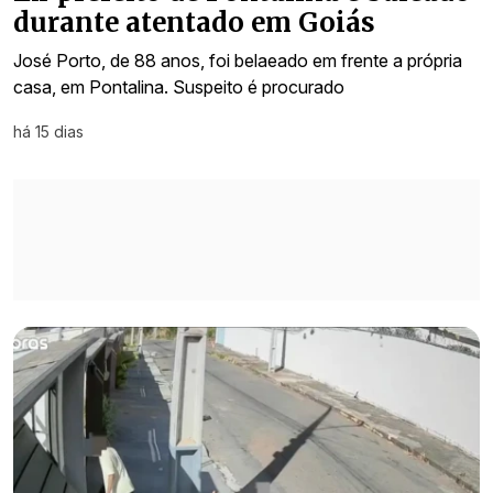
durante atentado em Goiás
José Porto, de 88 anos, foi belaeado em frente a própria
casa, em Pontalina. Suspeito é procurado
há 15 dias