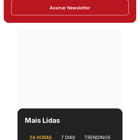
Assinar Newsletter
Mais Lidas
24 HORAS
7 DIAS
TRENDINGS