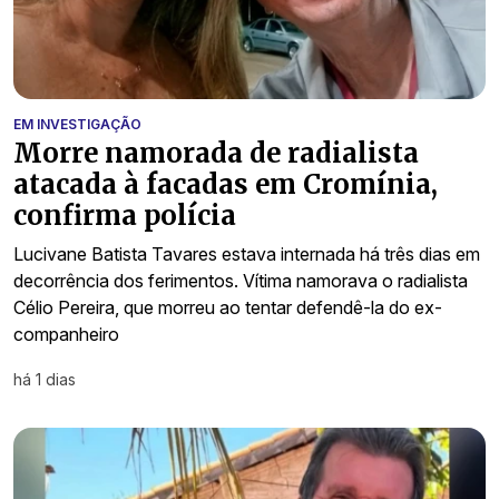
EM INVESTIGAÇÃO
Morre namorada de radialista
atacada à facadas em Cromínia,
confirma polícia
Lucivane Batista Tavares estava internada há três dias em
decorrência dos ferimentos. Vítima namorava o radialista
Célio Pereira, que morreu ao tentar defendê-la do ex-
companheiro
há 1 dias