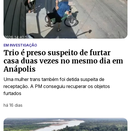
EM INVESTIGAÇÃO
Trio é preso suspeito de furtar
casa duas vezes no mesmo dia em
Anápolis
Uma mulher trans também foi detida suspeita de
receptação. A PM conseguiu recuperar os objetos
furtados
há 16 dias