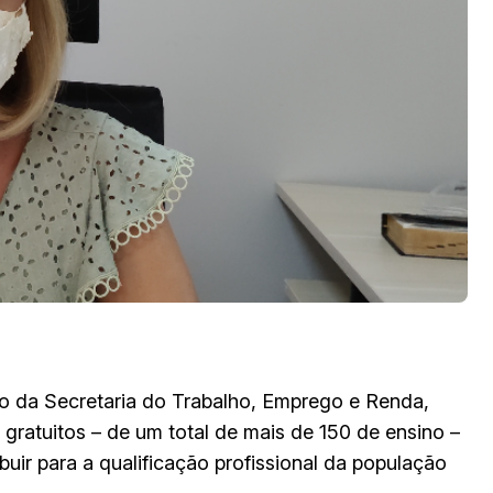
io da Secretaria do Trabalho, Emprego e Renda,
s gratuitos – de um total de mais de 150 de ensino –
ribuir para a qualificação profissional da população