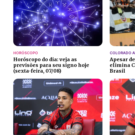
HORÓSCOPO
COLORADO 
Horóscopo do dia: veja as
Apesar de
previsões para seu signo hoje
elimina C
(sexta-feira, 07/08)
Brasil