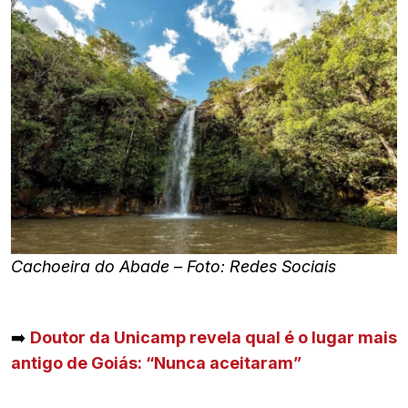
Cachoeira do Abade – Foto: Redes Sociais
➡️
Doutor da Unicamp revela qual é o lugar mais
antigo de Goiás: “Nunca aceitaram”