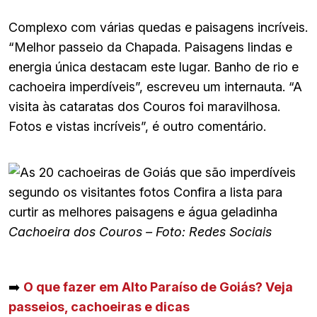
Complexo com várias quedas e paisagens incríveis.
“Melhor passeio da Chapada. Paisagens lindas e
energia única destacam este lugar. Banho de rio e
cachoeira imperdíveis”, escreveu um internauta. “A
visita às cataratas dos Couros foi maravilhosa.
Fotos e vistas incríveis”, é outro comentário.
Cachoeira dos Couros – Foto: Redes Sociais
➡️
O que fazer em Alto Paraíso de Goiás? Veja
passeios, cachoeiras e dicas