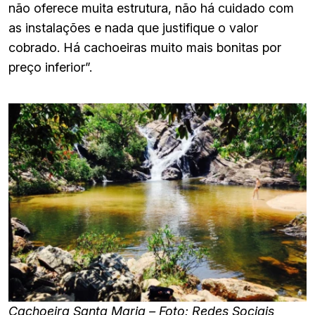
não oferece muita estrutura, não há cuidado com
as instalações e nada que justifique o valor
cobrado. Há cachoeiras muito mais bonitas por
preço inferior”.
Cachoeira Santa Maria – Foto: Redes Sociais