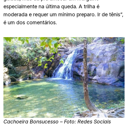
especialmente na última queda. A trilha é
moderada e requer um mínimo preparo. Ir de tênis”,
é um dos comentários.
Cachoeira Bonsucesso – Foto: Redes Sociais