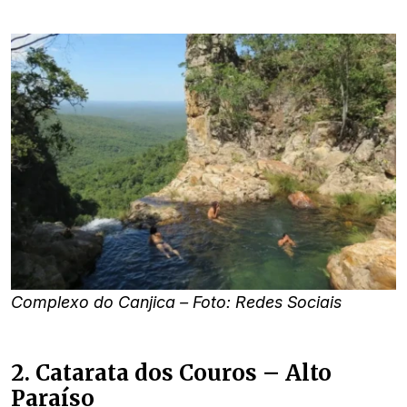
Complexo do Canjica – Foto: Redes Sociais
2. Catarata dos Couros – Alto
Paraíso