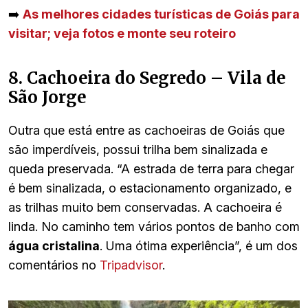
➡️
As melhores cidades turísticas de Goiás para
visitar; veja fotos e monte seu roteiro
8. Cachoeira do Segredo – Vila de
São Jorge
Outra que está entre as cachoeiras de Goiás que
são imperdíveis, possui trilha bem sinalizada e
queda preservada. “A estrada de terra para chegar
é bem sinalizada, o estacionamento organizado, e
as trilhas muito bem conservadas. A cachoeira é
linda. No caminho tem vários pontos de banho com
água cristalina
. Uma ótima experiência”, é um dos
comentários no
Tripadvisor
.