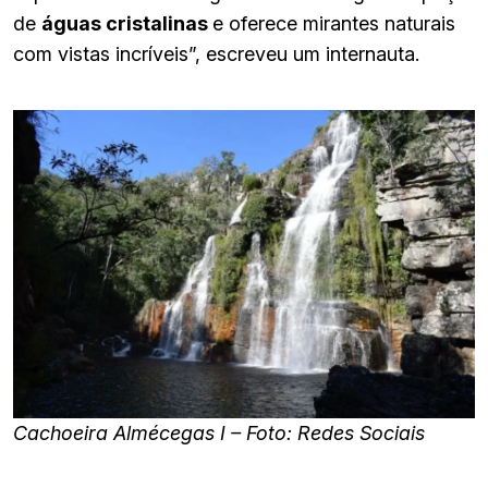
de
águas cristalinas
e oferece mirantes naturais
com vistas incríveis”, escreveu um internauta.
Cachoeira Almécegas I – Foto: Redes Sociais