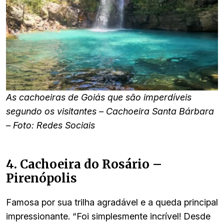
As cachoeiras de Goiás que são imperdíveis
segundo os visitantes – Cachoeira Santa Bárbara
– Foto: Redes Sociais
4. Cachoeira do Rosário –
Pirenópolis
Famosa por sua trilha agradável e a queda principal
impressionante. “Foi simplesmente incrível! Desde