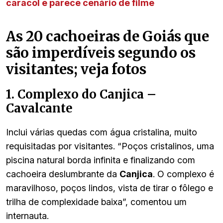
caracol e parece cenário de filme
As 20 cachoeiras de Goiás que
são imperdíveis segundo os
visitantes; veja fotos
1. Complexo do Canjica –
Cavalcante
Inclui várias quedas com água cristalina, muito
requisitadas por visitantes. “Poços cristalinos, uma
piscina natural borda infinita e finalizando com
cachoeira deslumbrante da
Canjica
. O complexo é
maravilhoso, poços lindos, vista de tirar o fôlego e
trilha de complexidade baixa”, comentou um
internauta.