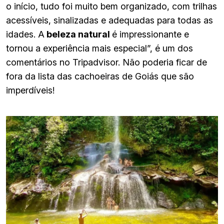
o início, tudo foi muito bem organizado, com trilhas
acessíveis, sinalizadas e adequadas para todas as
idades. A
beleza natural
é impressionante e
tornou a experiência mais especial”, é um dos
comentários no Tripadvisor. Não poderia ficar de
fora da lista das cachoeiras de Goiás que são
imperdíveis!