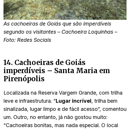
As cachoeiras de Goiás que são imperdíveis
segundo os visitantes – Cachoeira Loquinhas –
Foto: Redes Sociais
14. Cachoeiras de Goiás
imperdíveis – Santa Maria em
Pirenópolis
Localizada na Reserva Vargem Grande, com trilha
leve e infraestrutura. “
Lugar incrível
, trilha bem
sinalizada, lugar limpo e de fácil acesso”, comentou
um. Outro, no entanto, já não gostou muito:
“Cachoeiras bonitas, mas nada especial. O local