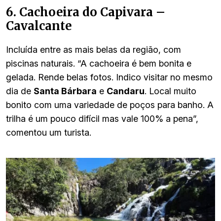
6. Cachoeira do Capivara –
Cavalcante
Incluída entre as mais belas da região, com
piscinas naturais. “A cachoeira é bem bonita e
gelada. Rende belas fotos. Indico visitar no mesmo
dia de
Santa Bárbara
e
Candaru
. Local muito
bonito com uma variedade de poços para banho. A
trilha é um pouco difícil mas vale 100% a pena”,
comentou um turista.