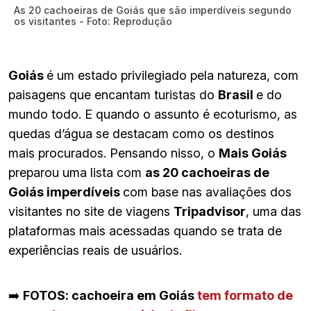
As 20 cachoeiras de Goiás que são imperdíveis segundo
os visitantes - Foto: Reprodução
Goiás
é um estado privilegiado pela natureza, com
paisagens que encantam turistas do
Brasil
e do
mundo todo. E quando o assunto é ecoturismo, as
quedas d’água se destacam como os destinos
mais procurados. Pensando nisso, o
Mais Goiás
preparou uma lista com
as 20 cachoeiras de
Goiás imperdíveis
com base nas avaliações dos
visitantes no site de viagens
Tripadvisor
, uma das
plataformas mais acessadas quando se trata de
experiências reais de usuários.
➡️
FOTOS: cachoeira em Goiás
tem formato de