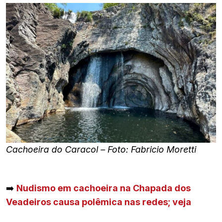
Cachoeira do Caracol – Foto: Fabricio Moretti
➡️
Nudismo em cachoeira na Chapada dos
Veadeiros causa polêmica nas redes; veja