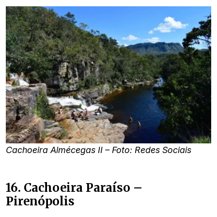
Cachoeira Almécegas II – Foto: Redes Sociais
16. Cachoeira Paraíso –
Pirenópolis