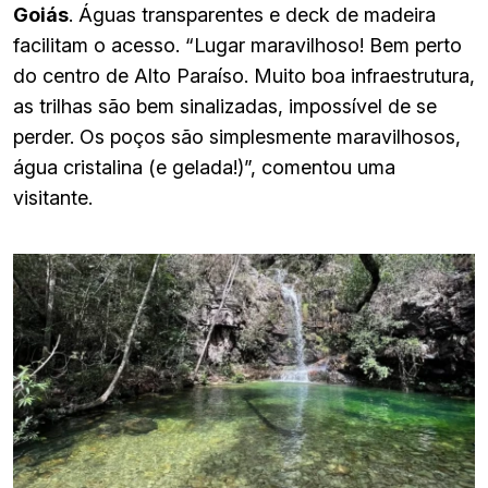
Goiás
. Águas transparentes e deck de madeira
facilitam o acesso. “Lugar maravilhoso! Bem perto
do centro de Alto Paraíso. Muito boa infraestrutura,
as trilhas são bem sinalizadas, impossível de se
perder. Os poços são simplesmente maravilhosos,
água cristalina (e gelada!)”, comentou uma
visitante.