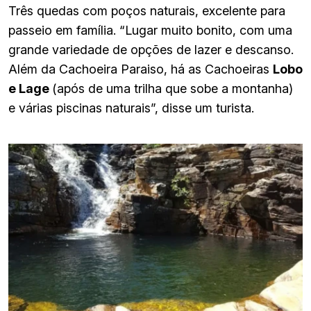
Três quedas com poços naturais, excelente para
passeio em família. “Lugar muito bonito, com uma
grande variedade de opções de lazer e descanso.
Além da Cachoeira Paraiso, há as Cachoeiras
Lobo
e Lage
(após de uma trilha que sobe a montanha)
e várias piscinas naturais”, disse um turista.