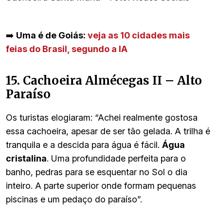
➡️
Uma é de Goiás:
veja as 10 cidades mais
feias do Brasil, segundo a IA
15. Cachoeira Almécegas II – Alto
Paraíso
Os turistas elogiaram: “Achei realmente gostosa
essa cachoeira, apesar de ser tão gelada. A trilha é
tranquila e a descida para água é fácil.
Água
cristalina
. Uma profundidade perfeita para o
banho, pedras para se esquentar no Sol o dia
inteiro. A parte superior onde formam pequenas
piscinas e um pedaço do paraíso”.