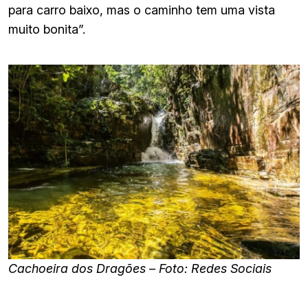
para carro baixo, mas o caminho tem uma vista
muito bonita”.
Cachoeira dos Dragões – Foto: Redes Sociais