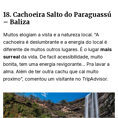
18. Cachoeira Salto do Paraguassú
– Baliza
Muitos elogiam a vista e a natureza local. “A
cachoeira é deslumbrante e a energia do local é
diferente de muitos outros lugares. É o lugar
mais
surreal
da vida. De facil acessibilidade, muito
bonita, tem uma energia revigorante… Pra lavar a
alma. Além de ter outra cachu que cai muito
proximo”, comentou um visitante no TripAdvisor.