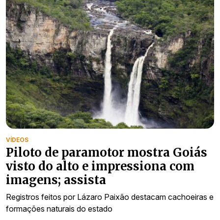
VÍDEOS
Piloto de paramotor mostra Goiás
visto do alto e impressiona com
imagens; assista
Registros feitos por Lázaro Paixão destacam cachoeiras e
formações naturais do estado