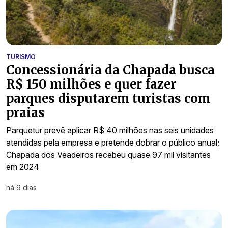
TURISMO
Concessionária da Chapada busca
R$ 150 milhões e quer fazer
parques disputarem turistas com
praias
Parquetur prevê aplicar R$ 40 milhões nas seis unidades
atendidas pela empresa e pretende dobrar o público anual;
Chapada dos Veadeiros recebeu quase 97 mil visitantes
em 2024
há 9 dias