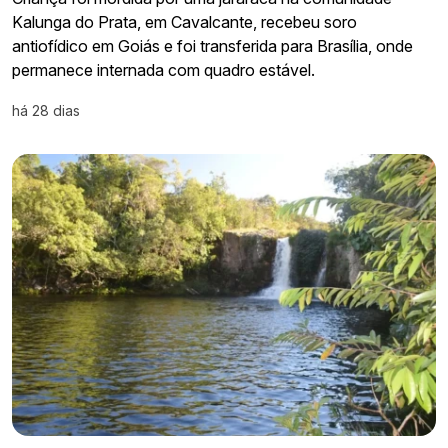
Kalunga do Prata, em Cavalcante, recebeu soro
antiofídico em Goiás e foi transferida para Brasília, onde
permanece internada com quadro estável.
há 28 dias