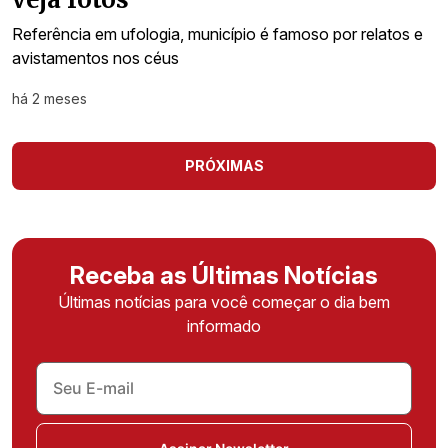
Referência em ufologia, município é famoso por relatos e
avistamentos nos céus
há 2 meses
PRÓXIMAS
Receba as Últimas Notícias
Últimas notícias para você começar o dia bem
informado