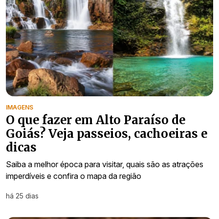
IMAGENS
O que fazer em Alto Paraíso de
Goiás? Veja passeios, cachoeiras e
dicas
Saiba a melhor época para visitar, quais são as atrações
imperdíveis e confira o mapa da região
há 25 dias