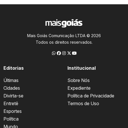
Mais Goiás Comunicação LTDA © 2026
Todos os direitos reservados.
Editorias
Institucional
Últimas
Sobre Nós
Cidades
Expediente
Divirta-se
Política de Privacidade
Entretê
Termos de Uso
Esportes
Política
Mundo