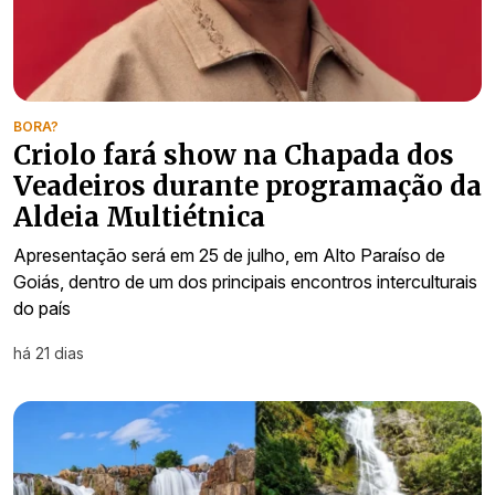
BORA?
Criolo fará show na Chapada dos
Veadeiros durante programação da
Aldeia Multiétnica
Apresentação será em 25 de julho, em Alto Paraíso de
Goiás, dentro de um dos principais encontros interculturais
do país
há 21 dias