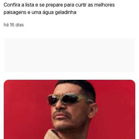
Confira a lista e se prepare para curtir as melhores
paisagens e uma água geladinha
há 16 dias