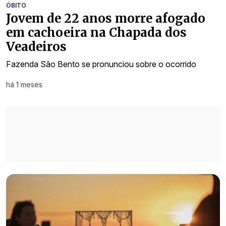
ÓBITO
Jovem de 22 anos morre afogado
em cachoeira na Chapada dos
Veadeiros
Fazenda São Bento se pronunciou sobre o ocorrido
há 1 meses