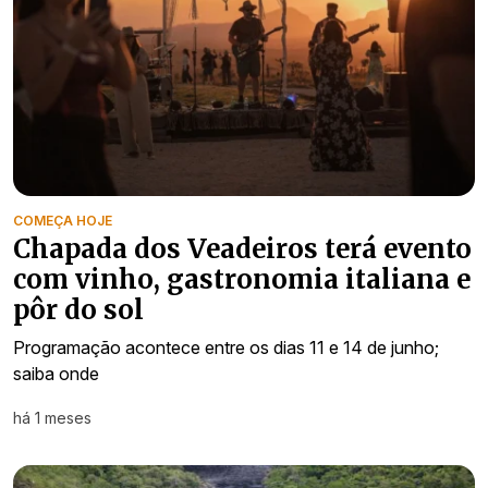
COMEÇA HOJE
Chapada dos Veadeiros terá evento
com vinho, gastronomia italiana e
pôr do sol
Programação acontece entre os dias 11 e 14 de junho;
saiba onde
há 1 meses