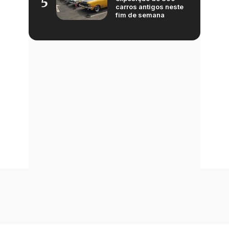
5
carros antigos neste
fim de semana