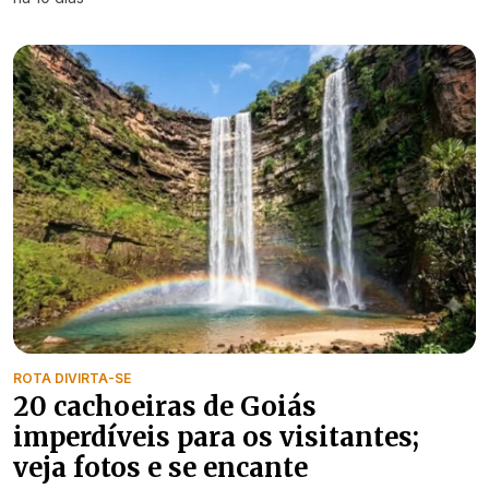
ROTA DIVIRTA-SE
20 cachoeiras de Goiás
imperdíveis para os visitantes;
veja fotos e se encante