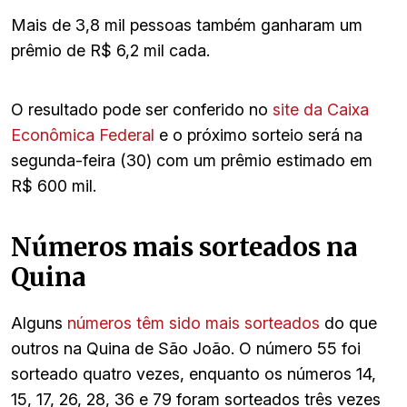
Mais de 3,8 mil pessoas também ganharam um
prêmio de R$ 6,2 mil cada.
O resultado pode ser conferido no
site da Caixa
Econômica Federal
e o próximo sorteio será na
segunda-feira (30) com um prêmio estimado em
R$ 600 mil.
Números mais sorteados na
Quina
Alguns
números têm sido mais sorteados
do que
outros na Quina de São João. O número 55 foi
sorteado quatro vezes, enquanto os números 14,
15, 17, 26, 28, 36 e 79 foram sorteados três vezes