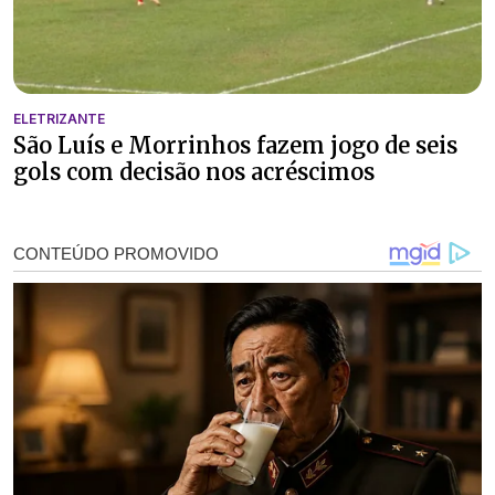
ELETRIZANTE
São Luís e Morrinhos fazem jogo de seis
gols com decisão nos acréscimos