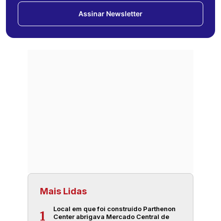
Assinar Newsletter
Mais Lidas
Local em que foi construído Parthenon
1
Center abrigava Mercado Central de