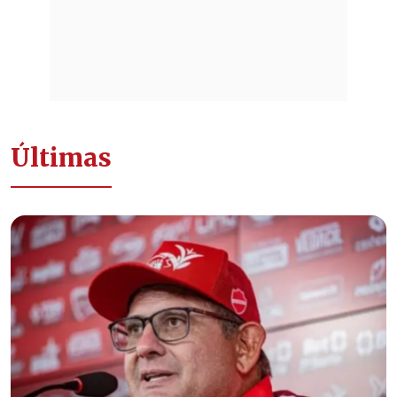
Últimas