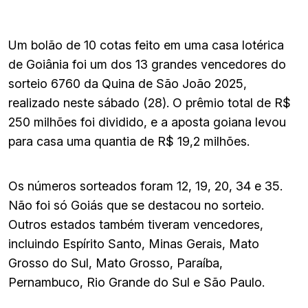
Um bolão de 10 cotas feito em uma casa lotérica
de Goiânia foi um dos 13 grandes vencedores do
sorteio 6760 da Quina de São João 2025,
realizado neste sábado (28). O prêmio total de R$
250 milhões foi dividido, e a aposta goiana levou
para casa uma quantia de R$ 19,2 milhões.
Os números sorteados foram 12, 19, 20, 34 e 35.
Não foi só Goiás que se destacou no sorteio.
Outros estados também tiveram vencedores,
incluindo Espírito Santo, Minas Gerais, Mato
Grosso do Sul, Mato Grosso, Paraíba,
Pernambuco, Rio Grande do Sul e São Paulo.