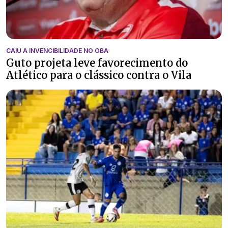
CAIU A INVENCIBILIDADE NO OBA
Guto projeta leve favorecimento do
Atlético para o clássico contra o Vila