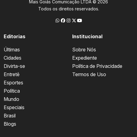
Mais Goiás Comunicação LTDA © 2026
Todos os direitos reservados.
Editorias
Institucional
Últimas
Sobre Nós
Cidades
Expediente
Divirta-se
Política de Privacidade
Entretê
Termos de Uso
Esportes
Política
Mundo
Especiais
Brasil
Blogs