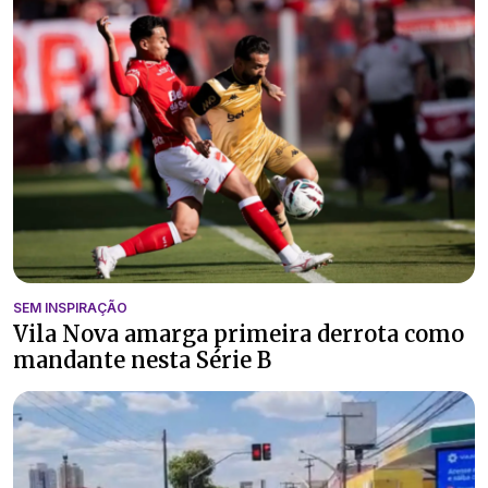
SEM INSPIRAÇÃO
Vila Nova amarga primeira derrota como
mandante nesta Série B