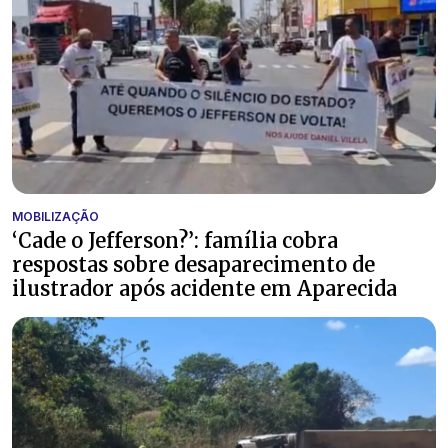
MOBILIZAÇÃO
‘Cade o Jefferson?’: família cobra
respostas sobre desaparecimento de
ilustrador após acidente em Aparecida