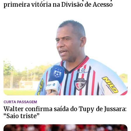
primeira vitória na Divisão de Acesso
CURTA PASSAGEM
Walter confirma saída do Tupy de Jussara:
“Saio triste”