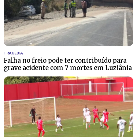
TRAGÉDIA
Falha no freio pode ter contribuído para
grave acidente com 7 mortes em Luziânia