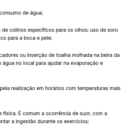
 consumo de água;
e colírios específicos para os olhos; uso de soro
ico para a boca e pele;
cadores ou inserção de toalha molhada na beira da
e água no local para ajudar na evaporação e
 pela realização em horários com temperaturas mais
 física. É comum a ocorrência de suor, com a
ntar a ingestão durante os exercícios;