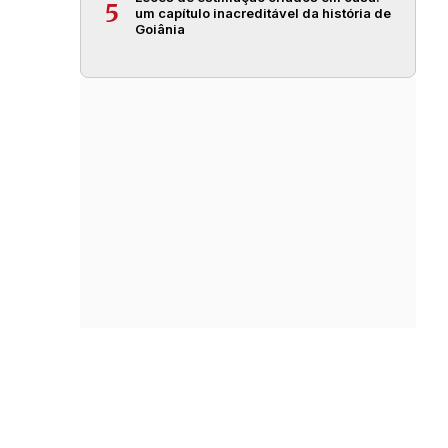
5
um capítulo inacreditável da história de
Goiânia