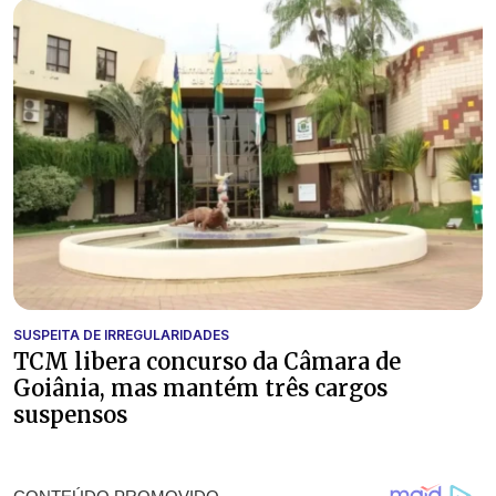
SUSPEITA DE IRREGULARIDADES
TCM libera concurso da Câmara de
Goiânia, mas mantém três cargos
suspensos