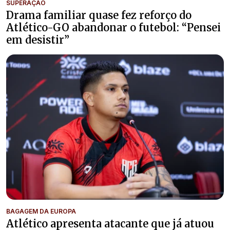
SUPERAÇÃO
Drama familiar quase fez reforço do
Atlético-GO abandonar o futebol: “Pensei
em desistir”
BAGAGEM DA EUROPA
Atlético apresenta atacante que já atuou