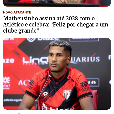
NOVO ATACANTE
Matheusinho assina até 2028 com o
Atlético e celebra: “Feliz por chegar a um
clube grande”