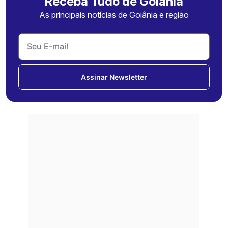
Receba Tudo de Goiânia
As principais notícias de Goiânia e região
Assinar Newsletter