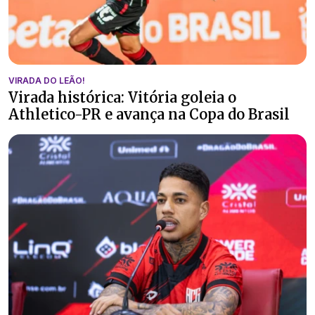
VIRADA DO LEÃO!
Virada histórica: Vitória goleia o
Athletico-PR e avança na Copa do Brasil