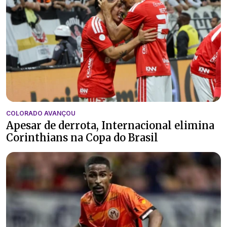
COLORADO AVANÇOU
Apesar de derrota, Internacional elimina
Corinthians na Copa do Brasil