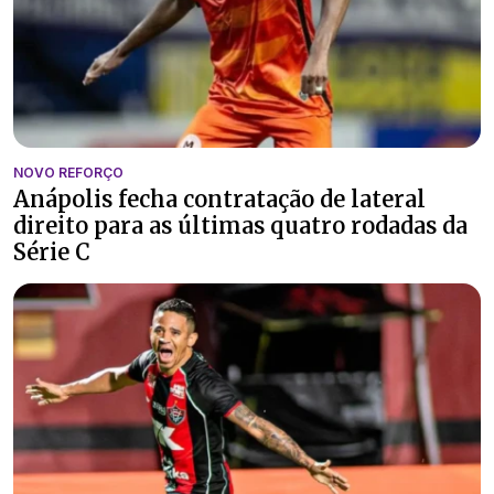
NOVO REFORÇO
Anápolis fecha contratação de lateral
direito para as últimas quatro rodadas da
Série C