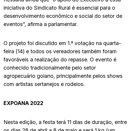
iniciativa do Sindicato Rural é essencial para o
desenvolvimento econômico e social do setor de
eventos”, afirma a parlamentar.
O projeto foi discutido em 1.ª votação na quarta-
feira (14) e todos os vereadores também foram
favoráveis a realização do repasse. O evento é
conhecido tradicionalmente pelo setor
agropecuário goiano, principalmente pelos shows
com artistas sertanejos e rodeios.
EXPOANA 2022
Nesta edição, a festa terá 11 dias de duração, entre
os dias 28 de abril a 8 de maio e será 1 kg (um