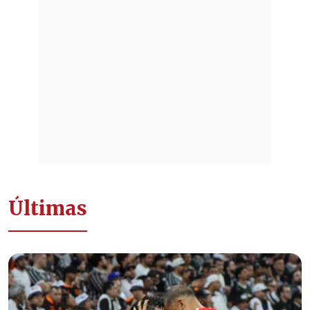
Últimas