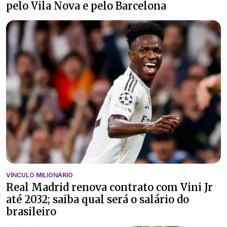
pelo Vila Nova e pelo Barcelona
VÍNCULO MILIONÁRIO
Real Madrid renova contrato com Vini Jr
até 2032; saiba qual será o salário do
brasileiro