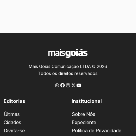
Mais Goiás Comunicação LTDA © 2026
Todos os direitos reservados.
Editorias
Institucional
Últimas
Sobre Nós
Cidades
Expediente
Divirta-se
Política de Privacidade