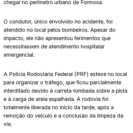
chegar no perímetro urbano de Formosa.
O condutor, único envolvido no acidente, foi
atendido no local pelos bombeiros. Apesar do
impacto, ele não apresentou ferimentos que
necessitassem de atendimento hospitalar
emergencial.
A Polícia Rodoviária Federal (PRF) esteve no local
para organizar o tráfego, que ficou parcialmente
interditado devido à carreta tombada sobre a pista
e à carga de areia espalhada. A rodovia foi
totalmente liberada no início da tarde, após a
remoção do veículo e a conclusão da limpeza da
via.