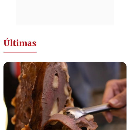
Últimas