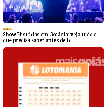
BORA?
Show Histórias em Goiânia: veja tudo o
que precisa saber antes de ir