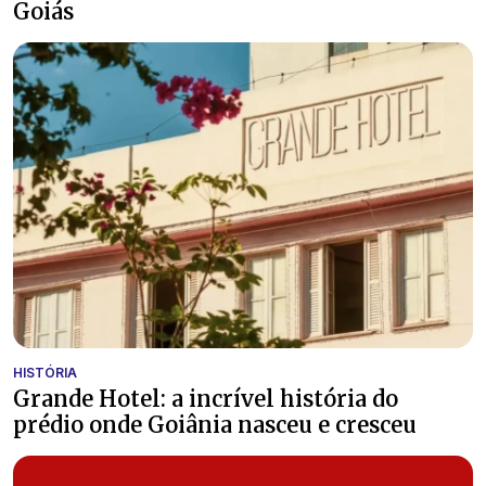
Goiás
HISTÓRIA
Grande Hotel: a incrível história do
prédio onde Goiânia nasceu e cresceu