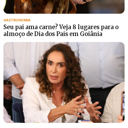
GASTRONOMIA
Seu pai ama carne? Veja 8 lugares para o
almoço de Dia dos Pais em Goiânia