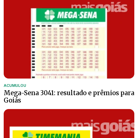
ACUMULOU
Mega-Sena 3041: resultado e prêmios para
Goiás