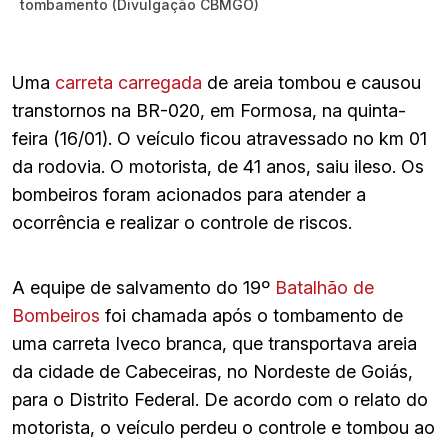
tombamento (Divulgação CBMGO)
Uma
carreta carregada
de areia tombou e causou
transtornos na BR-020, em Formosa, na quinta-
feira (16/01). O veículo ficou atravessado no km 01
da rodovia. O motorista, de 41 anos, saiu ileso. Os
bombeiros foram acionados para atender a
ocorrência e realizar o controle de riscos.
A equipe de salvamento do 19º
Batalhão de
Bombeiros
foi chamada após o tombamento de
uma carreta Iveco branca, que transportava areia
da cidade de Cabeceiras, no Nordeste de Goiás,
para o Distrito Federal. De acordo com o relato do
motorista, o veículo perdeu o controle e tombou ao