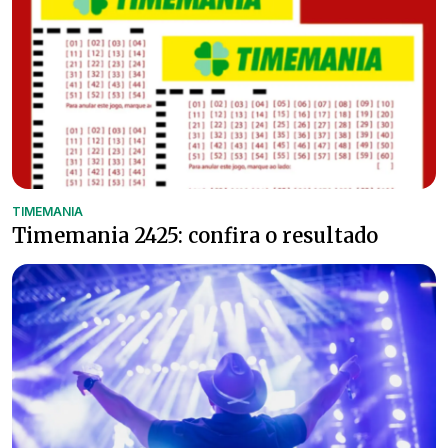
TIMEMANIA
Timemania 2425: confira o resultado