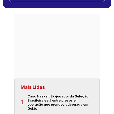
Mais Lidas
Caso Naskar: Ex-jogador da Seleção
Brasileira está entre presos em
1
operação que prendeu advogada em
Goiás