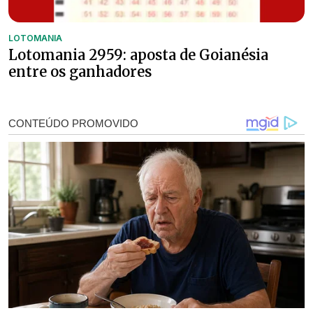
LOTOMANIA
Lotomania 2959: aposta de Goianésia
entre os ganhadores