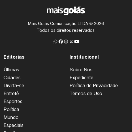
Mais Goiás Comunicação LTDA © 2026
Todos os direitos reservados.
Editorias
Institucional
Últimas
Sobre Nós
Cidades
Expediente
Divirta-se
Política de Privacidade
Entretê
Termos de Uso
Esportes
Política
Mundo
Especiais