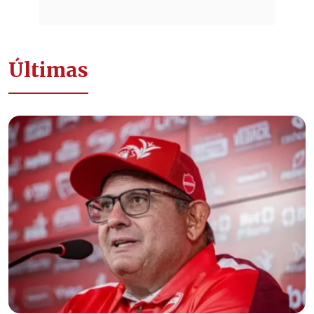
Últimas