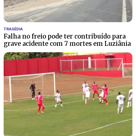
TRAGÉDIA
Falha no freio pode ter contribuído para
grave acidente com 7 mortes em Luziânia