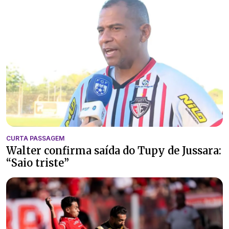
CURTA PASSAGEM
Walter confirma saída do Tupy de Jussara:
“Saio triste”