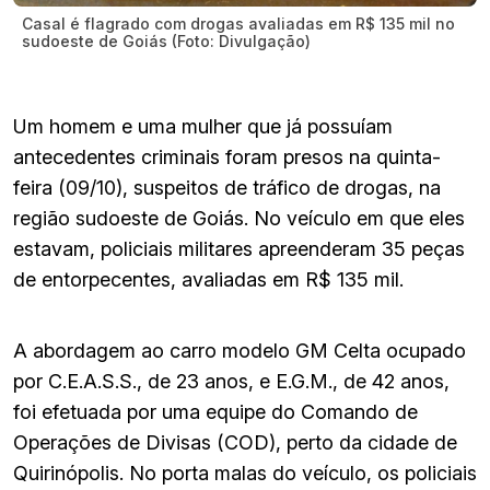
Casal é flagrado com drogas avaliadas em R$ 135 mil no
sudoeste de Goiás (Foto: Divulgação)
Um homem e uma mulher que já possuíam
antecedentes criminais foram presos na quinta-
feira (09/10), suspeitos de tráfico de drogas, na
região sudoeste de Goiás. No veículo em que eles
estavam, policiais militares apreenderam 35 peças
de entorpecentes, avaliadas em R$ 135 mil.
A abordagem ao carro modelo GM Celta ocupado
por C.E.A.S.S., de 23 anos, e E.G.M., de 42 anos,
foi efetuada por uma equipe do Comando de
Operações de Divisas (COD), perto da cidade de
Quirinópolis. No porta malas do veículo, os policiais