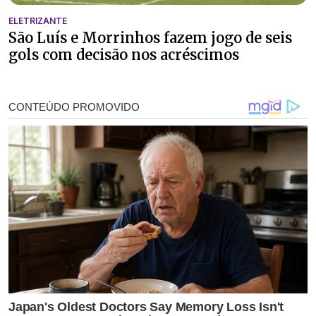
ELETRIZANTE
São Luís e Morrinhos fazem jogo de seis
gols com decisão nos acréscimos