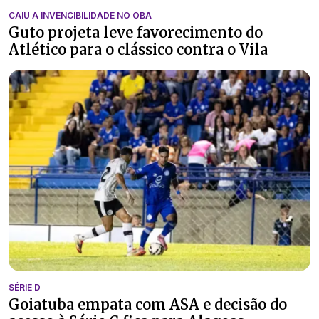
CAIU A INVENCIBILIDADE NO OBA
Guto projeta leve favorecimento do
Atlético para o clássico contra o Vila
SÉRIE D
Goiatuba empata com ASA e decisão do