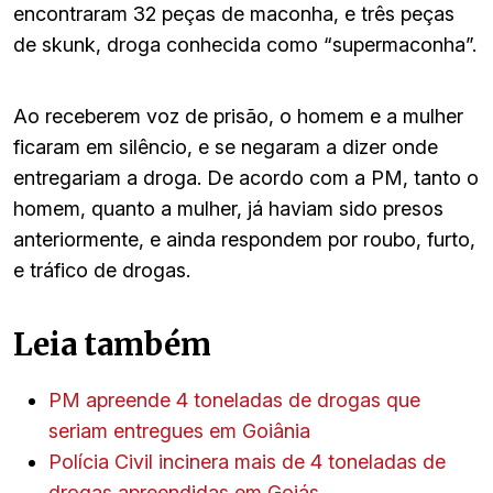
encontraram 32 peças de maconha, e três peças
de skunk, droga conhecida como “supermaconha”.
Ao receberem voz de prisão, o homem e a mulher
ficaram em silêncio, e se negaram a dizer onde
entregariam a droga. De acordo com a PM, tanto o
homem, quanto a mulher, já haviam sido presos
anteriormente, e ainda respondem por roubo, furto,
e tráfico de drogas.
Leia também
PM apreende 4 toneladas de drogas que
seriam entregues em Goiânia
Polícia Civil incinera mais de 4 toneladas de
drogas apreendidas em Goiás