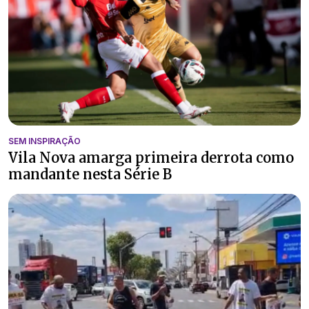
SEM INSPIRAÇÃO
Vila Nova amarga primeira derrota como
mandante nesta Série B