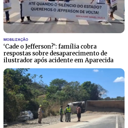
MOBILIZAÇÃO
‘Cade o Jefferson?’: família cobra
respostas sobre desaparecimento de
ilustrador após acidente em Aparecida