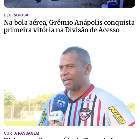
DEU RAPOSA
Na bola aérea, Grêmio Anápolis conquista
primeira vitória na Divisão de Acesso
CURTA PASSAGEM