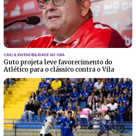
CAIU A INVENCIBILIDADE NO OBA
Guto projeta leve favorecimento do
Atlético para o clássico contra o Vila