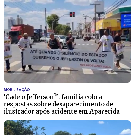
MOBILIZAÇÃO
‘Cade o Jefferson?’: família cobra
respostas sobre desaparecimento de
ilustrador após acidente em Aparecida