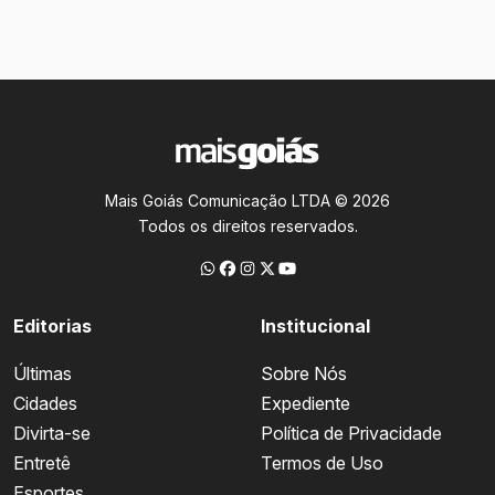
Mais Goiás Comunicação LTDA © 2026
Todos os direitos reservados.
Editorias
Institucional
Últimas
Sobre Nós
Cidades
Expediente
Divirta-se
Política de Privacidade
Entretê
Termos de Uso
Esportes