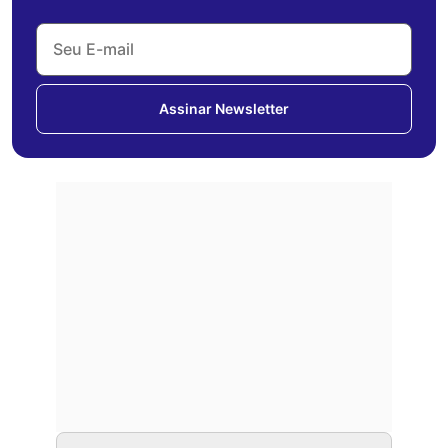
Assinar Newsletter