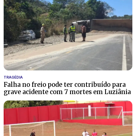
TRAGÉDIA
Falha no freio pode ter contribuído para
grave acidente com 7 mortes em Luziânia