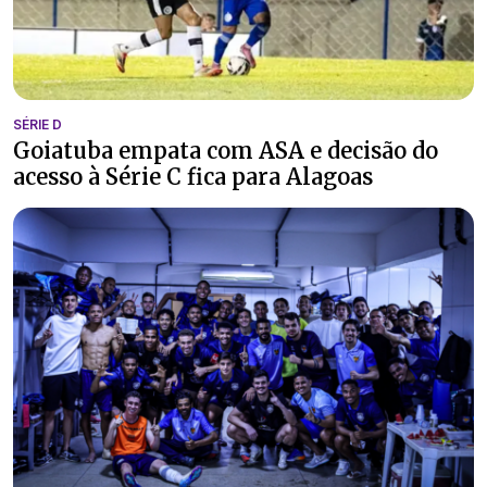
SÉRIE D
Goiatuba empata com ASA e decisão do
acesso à Série C fica para Alagoas