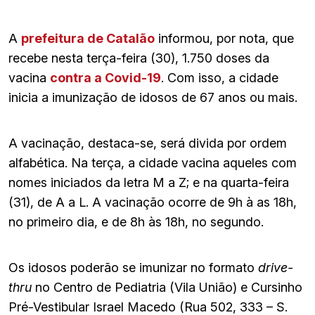
A
prefeitura de Catalão
informou, por nota, que
recebe nesta terça-feira (30), 1.750 doses da
vacina
contra a Covid-19
. Com isso, a cidade
inicia a imunização de idosos de 67 anos ou mais.
A vacinação, destaca-se, será divida por ordem
alfabética. Na terça, a cidade vacina aqueles com
nomes iniciados da letra M a Z; e na quarta-feira
(31), de A a L. A vacinação ocorre de 9h à as 18h,
no primeiro dia, e de 8h às 18h, no segundo.
Os idosos poderão se imunizar no formato
drive-
thru
no Centro de Pediatria (Vila União) e Cursinho
Pré-Vestibular Israel Macedo (Rua 502, 333 – S.