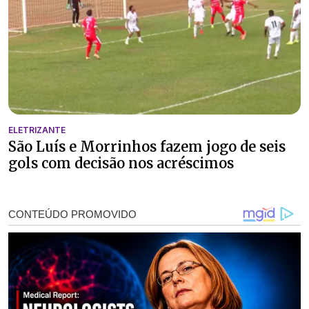
ELETRIZANTE
São Luís e Morrinhos fazem jogo de seis
gols com decisão nos acréscimos