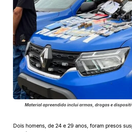
Material apreendido inclui armas, drogas e disposit
Dois homens, de 24 e 29 anos, foram presos su