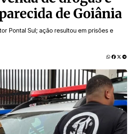
parecida de Goiânia
tor Pontal Sul; ação resultou em prisões e