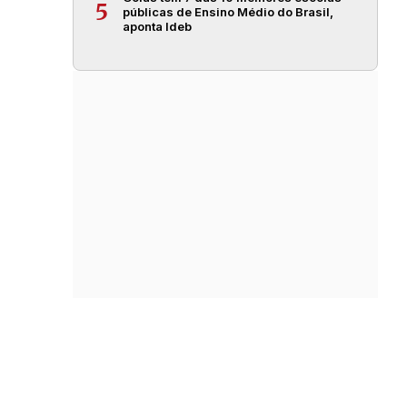
5
públicas de Ensino Médio do Brasil,
aponta Ideb