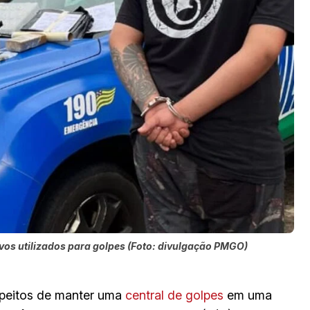
ivos utilizados para golpes (Foto: divulgação PMGO)
speitos de manter uma
central de golpes
em uma