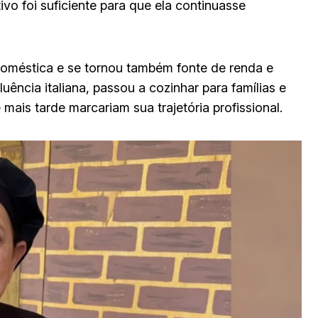
ivo foi suficiente para que ela continuasse
doméstica e se tornou também fonte de renda e
ência italiana, passou a cozinhar para famílias e
mais tarde marcariam sua trajetória profissional.