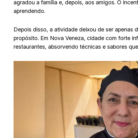
agradou a família e, depois, aos amigos. O incent
aprendendo.
Depois disso, a atividade deixou de ser apenas 
propósito. Em Nova Veneza, cidade com forte influ
restaurantes, absorvendo técnicas e sabores que 