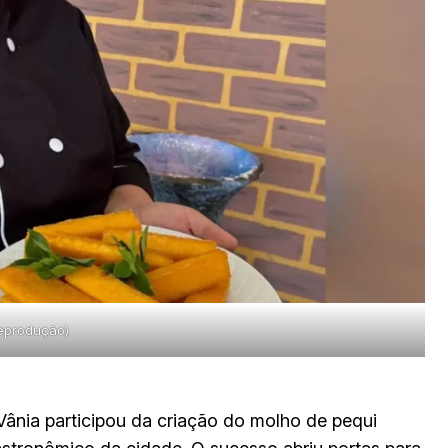
reprodução)
nia participou da criação do molho de pequi