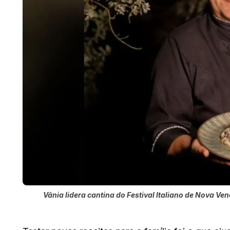
Vânia lidera cantina do Festival Italiano de Nova Ve