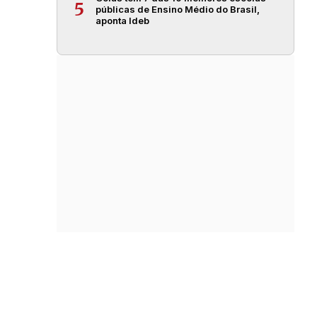
5
públicas de Ensino Médio do Brasil,
aponta Ideb