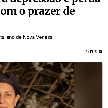
com o prazer de
 Italiano de Nova Veneza