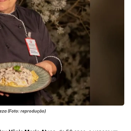
neza (Foto: reprodução)