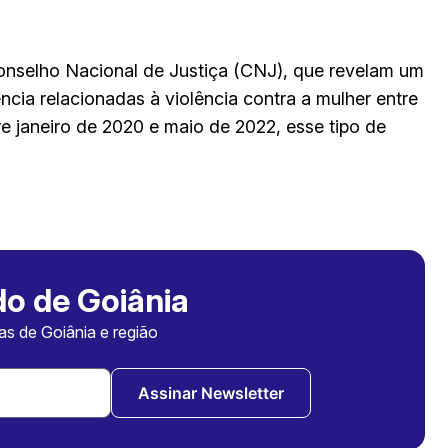
Conselho Nacional de Justiça (CNJ), que revelam um
ia relacionadas à violência contra a mulher entre
 janeiro de 2020 e maio de 2022, esse tipo de
o de Goiânia
ias de Goiânia e região
Assinar Newsletter