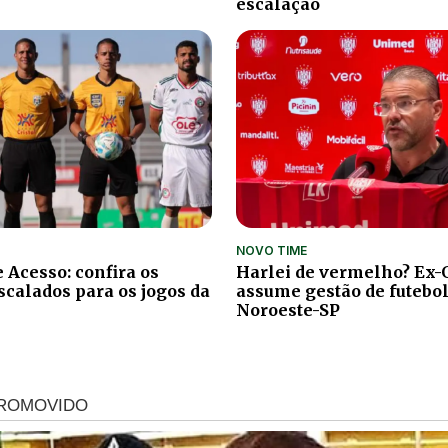
escalação
NOVO TIME
 Acesso: confira os
Harlei de vermelho? Ex-
scalados para os jogos da
assume gestão de futebol
Noroeste-SP