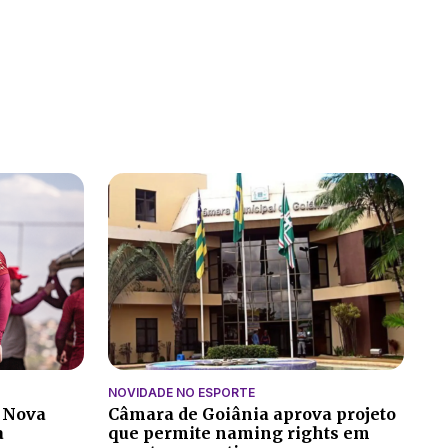
NOVIDADE NO ESPORTE
a Nova
Câmara de Goiânia aprova projeto
a
que permite naming rights em