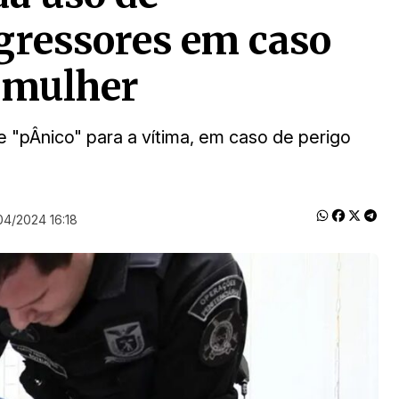
agressores em caso
a mulher
 "pÂnico" para a vítima, em caso de perigo
04/2024 16:18