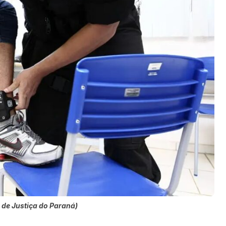
 de Justiça do Paraná)