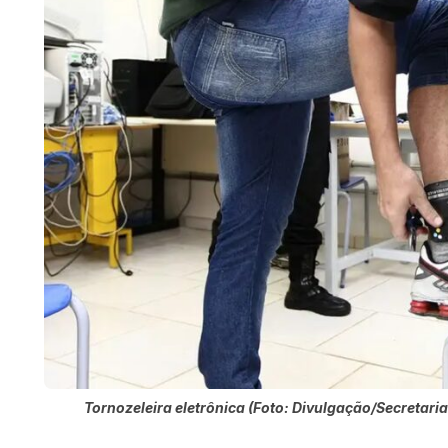
Tornozeleira eletrônica (Foto: Divulgação/Secretaria