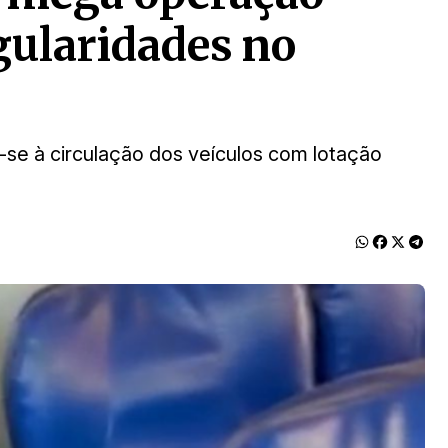
gularidades no
e-se à circulação dos veículos com lotação