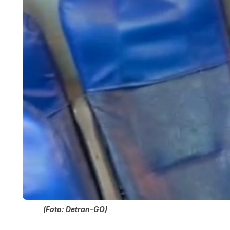
(Foto: Detran-GO)