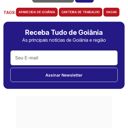
TAGS:
APARECIDA DE GOIÂNIA
CARTEIRA DE TRABALHO
VAGAS
Receba Tudo de Goiânia
As principais notícias de Goiânia e região
Assinar Newsletter