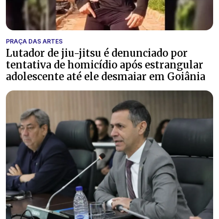
PRAÇA DAS ARTES
Lutador de jiu-jitsu é denunciado por
tentativa de homicídio após estrangular
adolescente até ele desmaiar em Goiânia