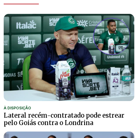
À DISPOSIÇÃO
Lateral recém-contratado pode estrear
pelo Goiás contra o Londrina