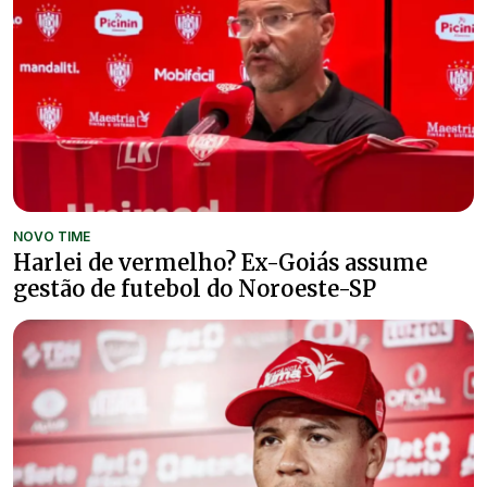
NOVO TIME
Harlei de vermelho? Ex-Goiás assume
gestão de futebol do Noroeste-SP