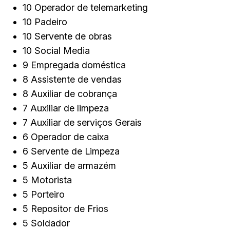
10 Operador de telemarketing
10 Padeiro
10 Servente de obras
10 Social Media
9 Empregada doméstica
8 Assistente de vendas
8 Auxiliar de cobrança
7 Auxiliar de limpeza
7 Auxiliar de serviços Gerais
6 Operador de caixa
6 Servente de Limpeza
5 Auxiliar de armazém
5 Motorista
5 Porteiro
5 Repositor de Frios
5 Soldador