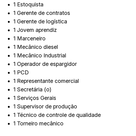
1 Estoquista
1 Gerente de contratos
1 Gerente de logística
1 Jovem aprendiz
1 Marceneiro
1 Mecânico diesel
1 Mecânico Industrial
1 Operador de espargidor
1 PCD
1 Representante comercial
1 Secretária (o)
1 Serviços Gerais
1 Supervisor de produção
1 Técnico de controle de qualidade
1 Torneiro mecânico