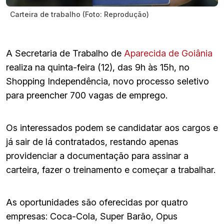
Carteira de trabalho (Foto: Reprodução)
A Secretaria de Trabalho de
Aparecida de Goiânia
realiza na quinta-feira (12), das 9h às 15h, no
Shopping Independência, novo processo seletivo
para preencher 700 vagas de emprego.
Os interessados podem se candidatar aos cargos e
já sair de lá contratados, restando apenas
providenciar a documentação para assinar a
carteira, fazer o treinamento e começar a trabalhar.
As oportunidades são oferecidas por quatro
empresas: Coca-Cola, Super Barão, Opus