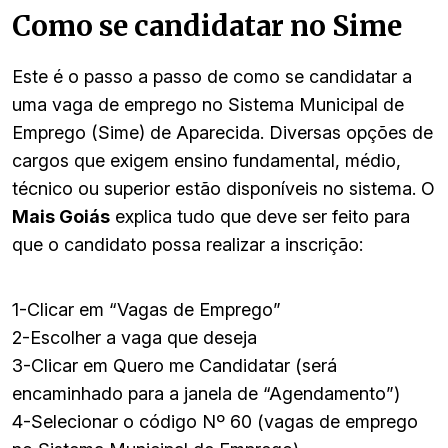
Como se candidatar no Sime
Este é o passo a passo de como se candidatar a
uma vaga de emprego no Sistema Municipal de
Emprego (Sime) de Aparecida. Diversas opções de
cargos que exigem ensino fundamental, médio,
técnico ou superior estão disponíveis no sistema. O
Mais Goiás
explica tudo que deve ser feito para
que o candidato possa realizar a inscrição:
1-Clicar em “Vagas de Emprego”
2-Escolher a vaga que deseja
3-Clicar em Quero me Candidatar (será
encaminhado para a janela de “Agendamento”)
4-Selecionar o código Nº 60 (vagas de emprego