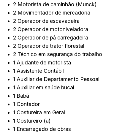
2 Motorista de caminhão (Munck)
2 Movimentador de mercadoria
2 Operador de escavadeira
2 Operador de motoniveladora
2 Operador de pá carregadeira
2 Operador de trator florestal
2 Técnico em segurança do trabalho
1 Ajudante de motorista
1 Assistente Contábil
1 Auxiliar de Departamento Pessoal
1 Auxiliar em saúde bucal
1 Babá
1 Contador
1 Costureira em Geral
1 Costureiro (a)
1 Encarregado de obras