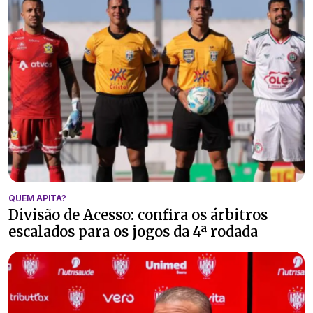
QUEM APITA?
Divisão de Acesso: confira os árbitros
escalados para os jogos da 4ª rodada