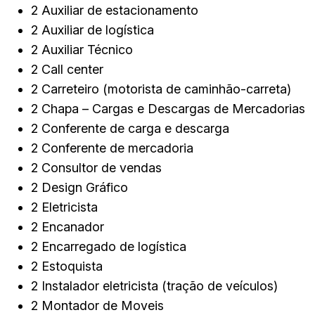
2 Auxiliar de estacionamento
2 Auxiliar de logística
2 Auxiliar Técnico
2 Call center
2 Carreteiro (motorista de caminhão-carreta)
2 Chapa – Cargas e Descargas de Mercadorias
2 Conferente de carga e descarga
2 Conferente de mercadoria
2 Consultor de vendas
2 Design Gráfico
2 Eletricista
2 Encanador
2 Encarregado de logística
2 Estoquista
2 Instalador eletricista (tração de veículos)
2 Montador de Moveis