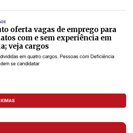
ADE
uto oferta vagas de emprego para
atos com e sem experiência em
a; veja cargos
divididas em quatro cargos. Pessoas com Deficiência
dem se candidatar
ÓXIMAS