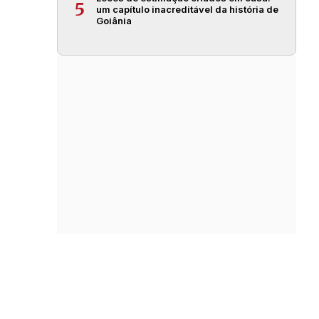
5
um capítulo inacreditável da história de
Goiânia