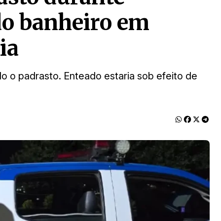
do banheiro em
ia
o o padrasto. Enteado estaria sob efeito de