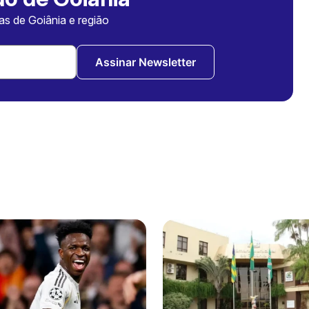
ias de Goiânia e região
Assinar Newsletter