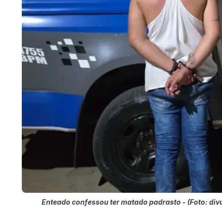
Enteado confessou ter matado padrasto - (Foto: di