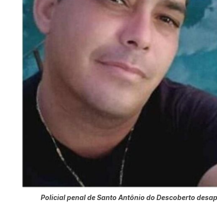
Policial penal de Santo Antônio do Descoberto desa