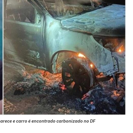
parece e carro é encontrado carbonizado no DF