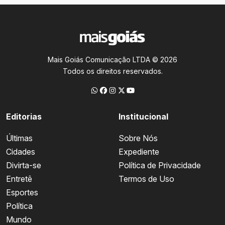
Mais Goiás Comunicação LTDA © 2026
Todos os direitos reservados.
Editorias
Institucional
Últimas
Sobre Nós
Cidades
Expediente
Divirta-se
Política de Privacidade
Entretê
Termos de Uso
Esportes
Política
Mundo