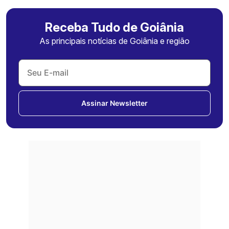
Receba Tudo de Goiânia
As principais notícias de Goiânia e região
Assinar Newsletter