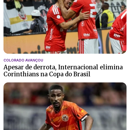
COLORADO AVANÇOU
Apesar de derrota, Internacional elimina
Corinthians na Copa do Brasil