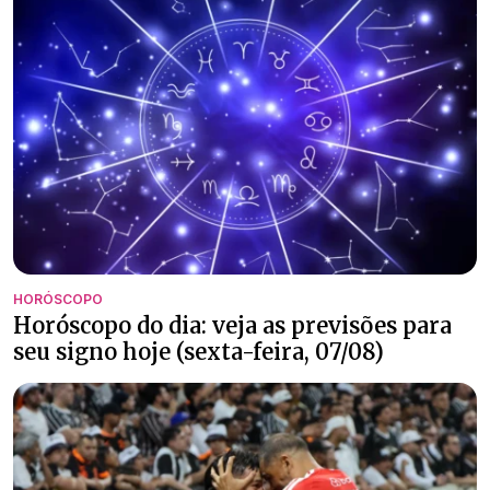
HORÓSCOPO
Horóscopo do dia: veja as previsões para
seu signo hoje (sexta-feira, 07/08)