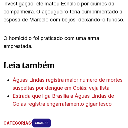
investigação, ele matou Esnaldo por ciúmes da
companheira. O açougueiro teria cumprimentado a
esposa de Marcelo com beijos, deixando-o furioso.
O homicídio foi praticado com uma arma
emprestada.
Leia também
Águas Lindas registra maior número de mortes
suspeitas por dengue em Goiás; veja lista
Estrada que liga Brasília a Águas Lindas de
Goiás registra engarrafamento gigantesco
CATEGORIAS:
CIDADES