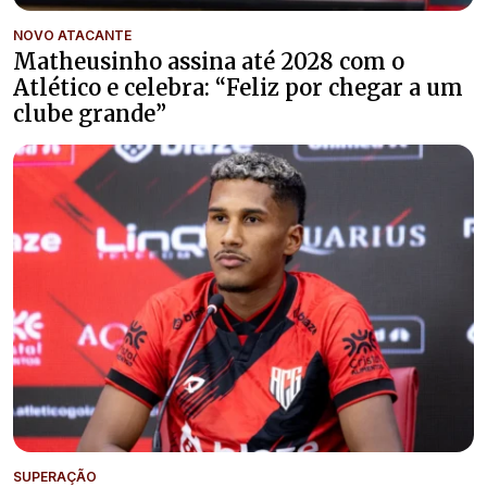
NOVO ATACANTE
Matheusinho assina até 2028 com o
Atlético e celebra: “Feliz por chegar a um
clube grande”
SUPERAÇÃO