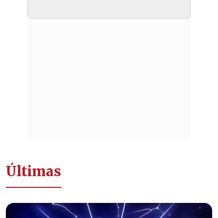
Últimas