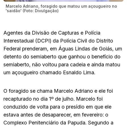
Marcelo Adriano, foragido que matou um açougueiro no
'saidão' (Foto: Divulgação)
Agentes da Divisão de Capturas e Polícia
Interestadual (DCPI) da Polícia Civil do Distrito
Federal prenderam, em Águas Lindas de Goiás, um
detento do semiaberto que ganhou o benefício do
semiaberto, não voltou para cadeia e ainda matou
um açougueiro chamado Esnaldo Lima.
O foragido se chama Marcelo Adriano e ele foi
recapturado no dia 1º de julho. Marcelo foi
conduzido de volta para o presídio em que ele
estava antes de desaparecer, em fevereiro: o
Complexo Penitenciário da Papuda. Segundo a