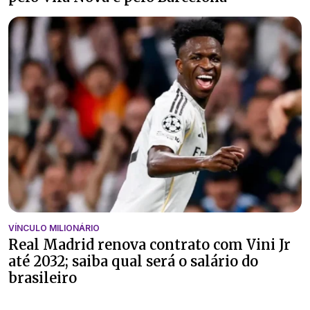
VÍNCULO MILIONÁRIO
Real Madrid renova contrato com Vini Jr
até 2032; saiba qual será o salário do
brasileiro