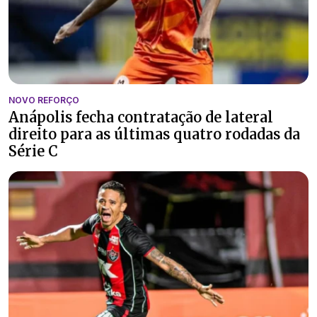
NOVO REFORÇO
Anápolis fecha contratação de lateral
direito para as últimas quatro rodadas da
Série C