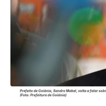
Prefeito de Goiânia, Sandro Mabel, volta a falar sob
(Foto: Prefeitura de Goiânia)