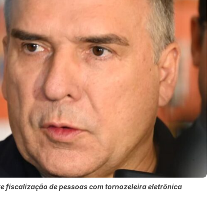
re fiscalização de pessoas com tornozeleira eletrônica