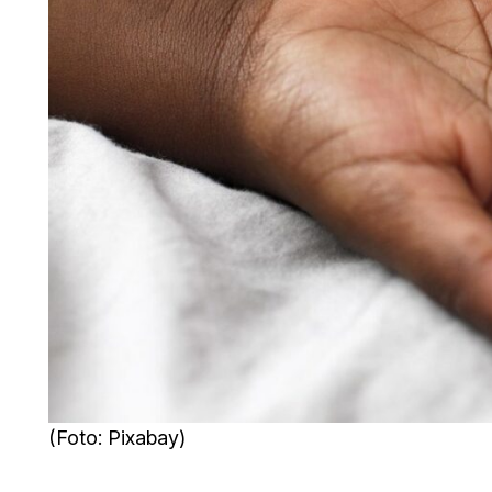
(Foto: Pixabay)