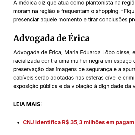
A médica diz que atua como plantonista na regi
moram na região e frequentam o shopping. “Fiq
presenciar aquele momento e tirar conclusões pre
Advogada de Érica
Advogada de Érica, Maria Eduarda Lôbo disse, e
racializada contra uma mulher negra em espaço 
preservação das imagens de segurança e a apuraç
cabíveis serão adotadas nas esferas cível e crimi
exposição pública e da violação à dignidade da v
LEIA MAIS:
CNJ identifica R$ 35,3 milhões em pagam