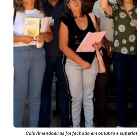
Cais Amendoeiras foi fechado em outubro e superlo