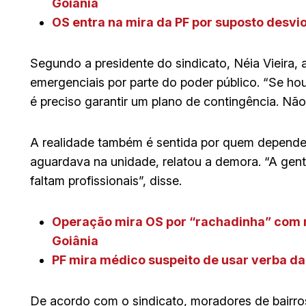
Goiânia
OS entra na mira da PF por suposto desvi
Segundo a presidente do sindicato, Néia Vieira,
emergenciais por parte do poder público. “Se ho
é preciso garantir um plano de contingência. Não
A realidade também é sentida por quem depende
aguardava na unidade, relatou a demora. “A gent
faltam profissionais”, disse.
Operação mira OS por “rachadinha” com 
Goiânia
PF mira médico suspeito de usar verba da
De acordo com o sindicato, moradores de bairro