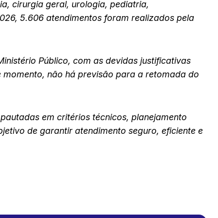
, cirurgia geral, urologia, pediatria,
026, 5.606 atendimentos foram realizados pela
inistério Público, com as devidas justificativas
te momento, não há previsão para a retomada do
 pautadas em critérios técnicos, planejamento
jetivo de garantir atendimento seguro, eficiente e