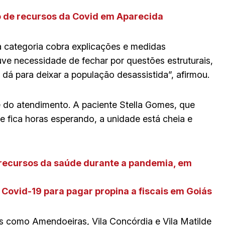
o de recursos da Covid em Aparecida
 a categoria cobra explicações e medidas
uve necessidade de fechar por questões estruturais,
 dá para deixar a população desassistida”, afirmou.
 do atendimento. A paciente Stella Gomes, que
e fica horas esperando, a unidade está cheia e
recursos da saúde durante a pandemia, em
 Covid-19 para pagar propina a fiscais em Goiás
s como Amendoeiras, Vila Concórdia e Vila Matilde