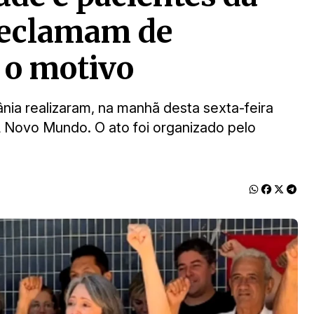
eclamam de
 o motivo
nia realizaram, na manhã desta sexta-feira
 Novo Mundo. O ato foi organizado pelo