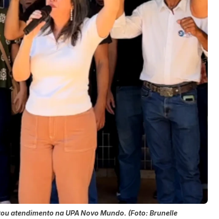
tou atendimento na UPA Novo Mundo. (Foto: Brunelle