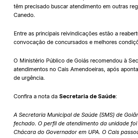
têm precisado buscar atendimento em outras reg
Canedo.
Entre as principais reivindicações estão a reabe
convocação de concursados e melhores condiçõe
O Ministério Público de Goiás recomendou à Sec
atendimentos no Cais Amendoeiras, após apontar
de urgência.
Confira a nota da
Secretaria de Saúde
:
A Secretaria Municipal de Saúde (SMS) de Goiâ
fechado. O perfil de atendimento da unidade fo
Chácara do Governador em UPA. O Cais passou 