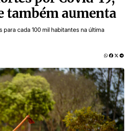
de também aumenta
 para cada 100 mil habitantes na última