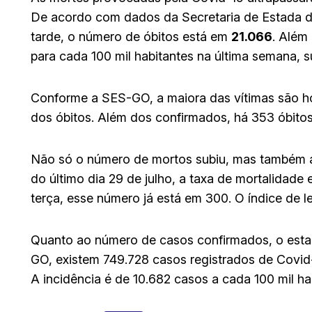
De acordo com dados da Secretaria de Estada d
tarde, o número de óbitos está em
21.066
. Além
para cada 100 mil habitantes na última semana, s
Conforme a SES-GO, a maiora das vítimas são h
dos óbitos. Além dos confirmados, há 353 óbitos
Não só o número de mortos subiu, mas também 
do último dia 29 de julho, a taxa de mortalidade 
terça, esse número já está em 300. O índice de l
Quanto ao número de casos confirmados, o esta
GO, existem 749.728 casos registrados de Covid
A incidência é de 10.682 casos a cada 100 mil ha