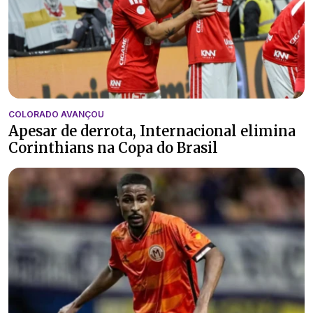
COLORADO AVANÇOU
Apesar de derrota, Internacional elimina
Corinthians na Copa do Brasil