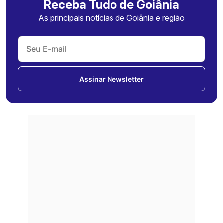
Receba Tudo de Goiânia
As principais notícias de Goiânia e região
Assinar Newsletter