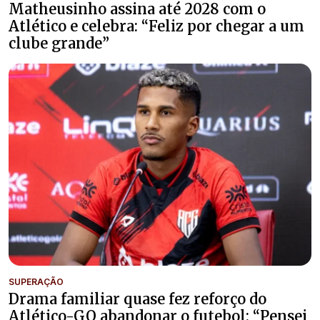
Matheusinho assina até 2028 com o
Atlético e celebra: “Feliz por chegar a um
clube grande”
SUPERAÇÃO
Drama familiar quase fez reforço do
Atlético-GO abandonar o futebol: “Pensei