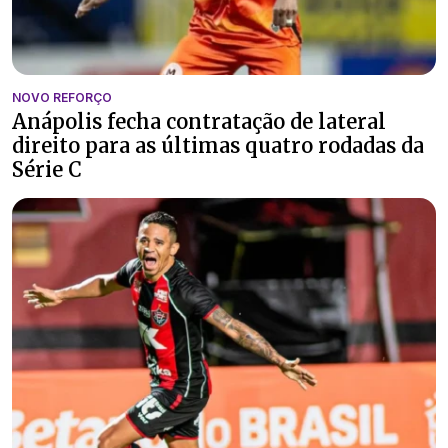
NOVO REFORÇO
Anápolis fecha contratação de lateral
direito para as últimas quatro rodadas da
Série C