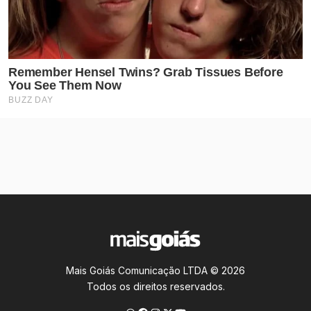
Mais Goiás Comunicação LTDA © 2026
Todos os direitos reservados.