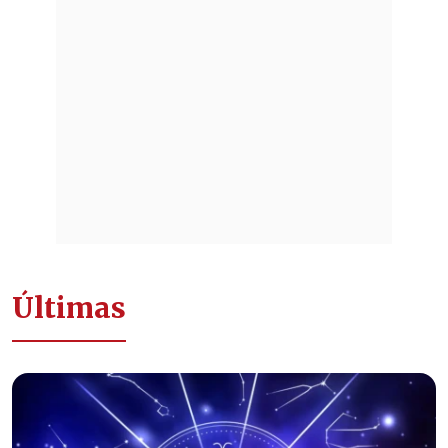
Últimas