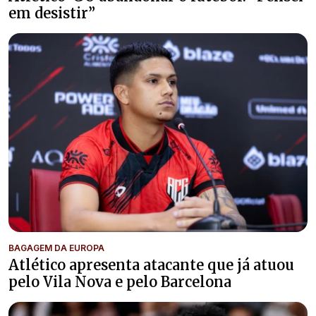
em desistir”
BAGAGEM DA EUROPA
Atlético apresenta atacante que já atuou
pelo Vila Nova e pelo Barcelona