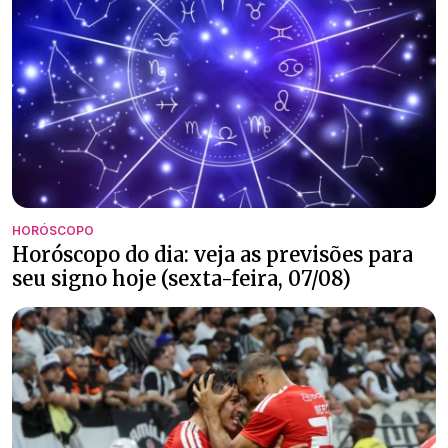
HORÓSCOPO
Horóscopo do dia: veja as previsões para
seu signo hoje (sexta-feira, 07/08)