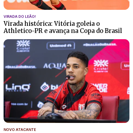
VIRADA DO LEÃO!
Virada histórica: Vitória goleia o
Athletico-PR e avança na Copa do Brasil
NOVO ATACANTE