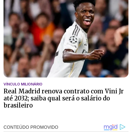
VÍNCULO MILIONÁRIO
Real Madrid renova contrato com Vini Jr
até 2032; saiba qual será o salário do
brasileiro