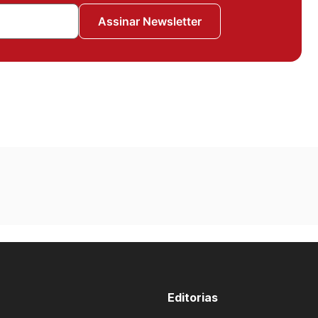
Assinar Newsletter
Editorias