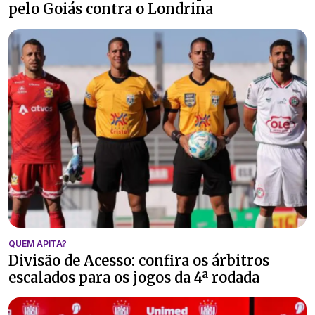
pelo Goiás contra o Londrina
QUEM APITA?
Divisão de Acesso: confira os árbitros
escalados para os jogos da 4ª rodada