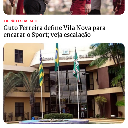
TIGRÃO ESCALADO
Guto Ferreira define Vila Nova para
encarar o Sport; veja escalação