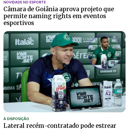
NOVIDADE NO ESPORTE
Câmara de Goiânia aprova projeto que
permite naming rights em eventos
esportivos
À DISPOSIÇÃO
Lateral recém-contratado pode estrear