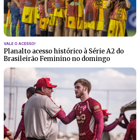
VALE O ACESSO!
Planalto acesso histórico à Série A2 do
Brasileirão Feminino no domingo