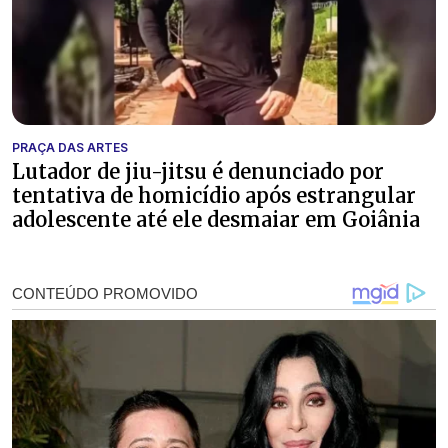
PRAÇA DAS ARTES
Lutador de jiu-jitsu é denunciado por
tentativa de homicídio após estrangular
adolescente até ele desmaiar em Goiânia