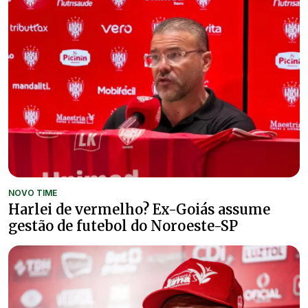
NOVO TIME
Harlei de vermelho? Ex-Goiás assume
gestão de futebol do Noroeste-SP