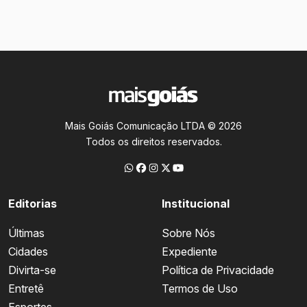
Mais Goiás Comunicação LTDA © 2026
Todos os direitos reservados.
Editorias
Institucional
Últimas
Sobre Nós
Cidades
Expediente
Divirta-se
Política de Privacidade
Entretê
Termos de Uso