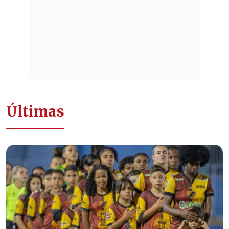
Últimas