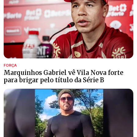
FORÇA
Marquinhos Gabriel vê Vila Nova forte
para brigar pelo título da Série B