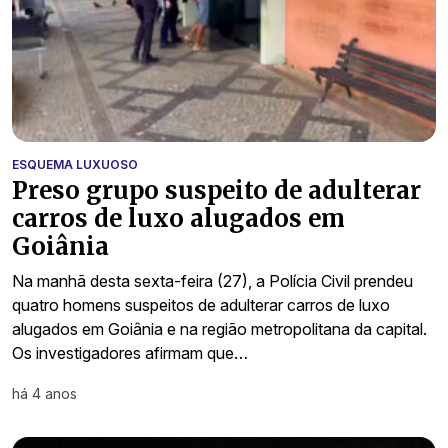
ESQUEMA LUXUOSO
Preso grupo suspeito de adulterar
carros de luxo alugados em
Goiânia
Na manhã desta sexta-feira (27), a Polícia Civil prendeu
quatro homens suspeitos de adulterar carros de luxo
alugados em Goiânia e na região metropolitana da capital.
Os investigadores afirmam que…
há 4 anos