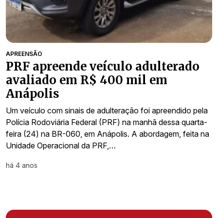
APREENSÃO
PRF apreende veículo adulterado
avaliado em R$ 400 mil em
Anápolis
Um veículo com sinais de adulteração foi apreendido pela
Polícia Rodoviária Federal (PRF) na manhã dessa quarta-
feira (24) na BR-060, em Anápolis. A abordagem, feita na
Unidade Operacional da PRF,…
há 4 anos