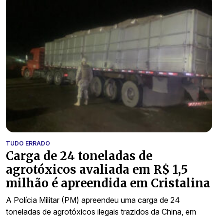
TUDO ERRADO
Carga de 24 toneladas de
agrotóxicos avaliada em R$ 1,5
milhão é apreendida em Cristalina
A Polícia Militar (PM) apreendeu uma carga de 24
toneladas de agrotóxicos ilegais trazidos da China, em