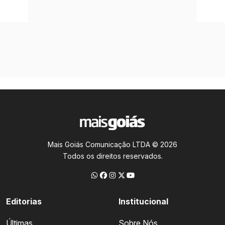
Mais Goiás Comunicação LTDA © 2026
Todos os direitos reservados.
Editorias
Institucional
Últimas
Sobre Nós