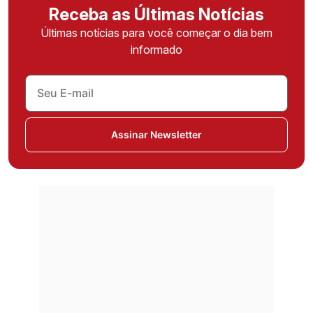
Receba as Últimas Notícias
Últimas notícias para você começar o dia bem
informado
Assinar Newsletter