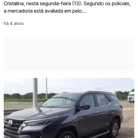
Cristalina, nesta segunda-feira (13). Segundo os policiais,
a mercadoria está avaliada em pelo…
há 4 anos