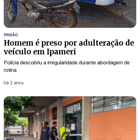
PRISÃO
Homem é preso por adulteração de
veículo em Ipameri
Polícia descobriu a irregularidade durante abordagem de
rotina
há 2 anos