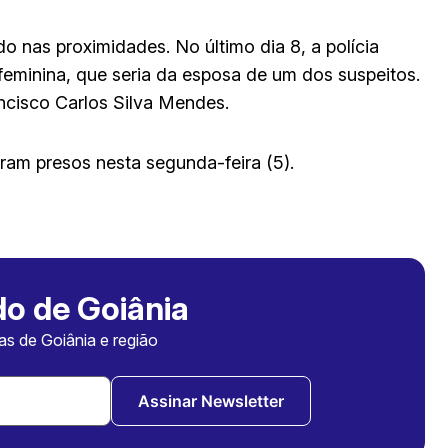
 nas proximidades. No último dia 8, a polícia
eminina, que seria da esposa de um dos suspeitos.
cisco Carlos Silva Mendes.
ram presos nesta segunda-feira (5).
o de Goiânia
ias de Goiânia e região
Assinar Newsletter