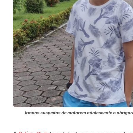
Irmãos suspeitos de matarem adolescente o obrigar