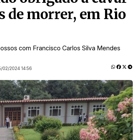
s de morrer, em Rio
ossos com Francisco Carlos Silva Mendes
5/02/2024 14:56