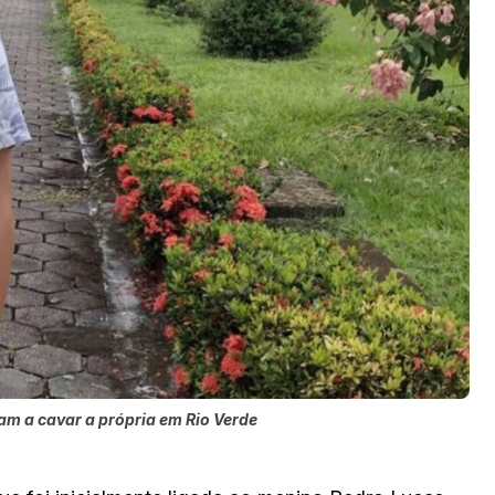
am a cavar a própria em Rio Verde